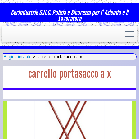
CerIndustrie S.N.C. Pulizia e Sicurezza per l' Azienda e il
Lavoratore
Pagina iniziale
»
carrello portasacco a x
carrello portasacco a x