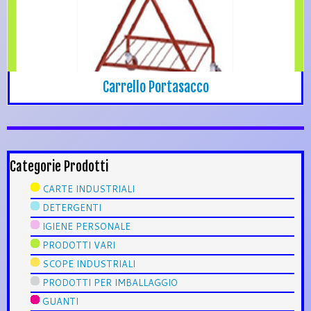
Carrello Portasacco
Categorie Prodotti
CARTE INDUSTRIALI
DETERGENTI
IGIENE PERSONALE
PRODOTTI VARI
SCOPE INDUSTRIALI
PRODOTTI PER IMBALLAGGIO
GUANTI