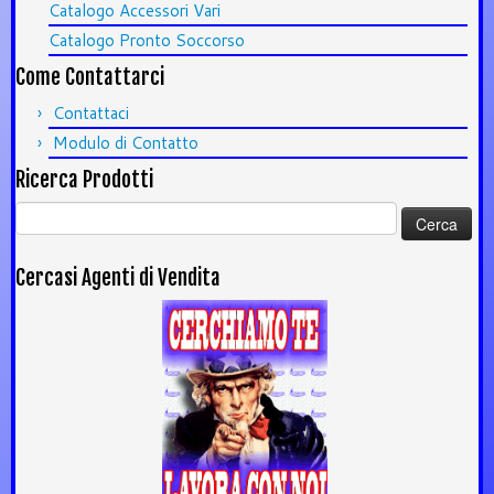
Catalogo Accessori Vari
Catalogo Pronto Soccorso
Come Contattarci
Contattaci
Modulo di Contatto
Ricerca Prodotti
Ricerca
per:
Cercasi Agenti di Vendita