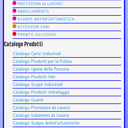
PROTEZIONI da LAVORO
ABBIGLIAMENTO
SCARPE ANTINFORTUNISTICA
ACCESSORI VARI
PRONTO SOCCORSO
Catalogo Prodotti
Catalogo Carte Industriali
Catalogo Prodotti per la Pulizia
Catalogo Igiene della Persona
Catalogo Prodotti Vari
Catalogo Scope Industriali
Catalogo Prodotti Imballaggio
Catalogo Guanti
Catalogo Protezioni da Lavoro
Catalogo Indumenti da Lavoro
Catalogo Scarpe Antinfortunistiche