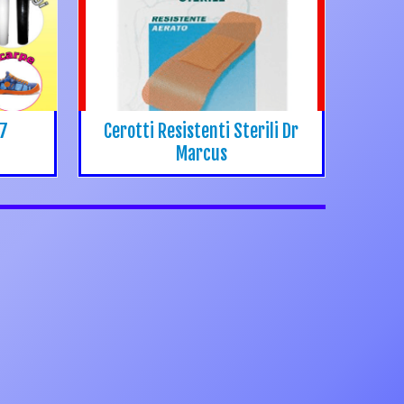
17
Cerotti Resistenti Sterili Dr
Marcus