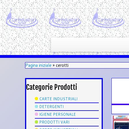
Pagina iniziale
»
cerotti
Categorie Prodotti
CARTE INDUSTRIALI
DETERGENTI
IGIENE PERSONALE
PRODOTTI VARI