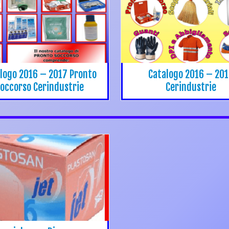
logo 2016 – 2017 Pronto
Catalogo 2016 – 20
occorso Cerindustrie
Cerindustrie