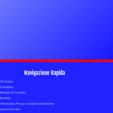
Navigazione Rapida
Chi Siamo
Contattaci
Modulo di Contatto
Prodotti
Informativa Privacy e Cookie CerIndustrie
Lavora Con Noi