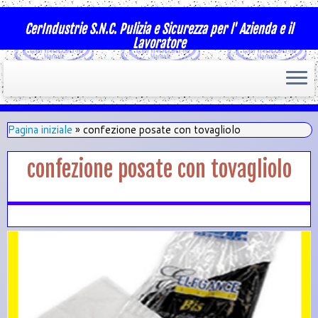
CerIndustrie S.N.C. Pulizia e Sicurezza per l' Azienda e il
Lavoratore
Pagina iniziale
»
confezione posate con tovagliolo
confezione posate con tovagliolo