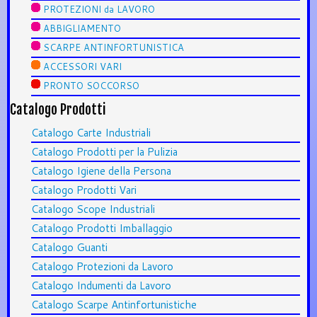
PROTEZIONI da LAVORO
ABBIGLIAMENTO
SCARPE ANTINFORTUNISTICA
ACCESSORI VARI
PRONTO SOCCORSO
Catalogo Prodotti
Catalogo Carte Industriali
Catalogo Prodotti per la Pulizia
Catalogo Igiene della Persona
Catalogo Prodotti Vari
Catalogo Scope Industriali
Catalogo Prodotti Imballaggio
Catalogo Guanti
Catalogo Protezioni da Lavoro
Catalogo Indumenti da Lavoro
Catalogo Scarpe Antinfortunistiche