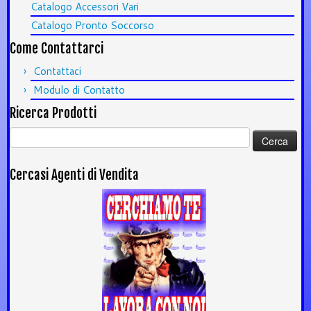
Catalogo Accessori Vari
Catalogo Pronto Soccorso
Come Contattarci
Contattaci
Modulo di Contatto
Ricerca Prodotti
Ricerca
per:
Cercasi Agenti di Vendita