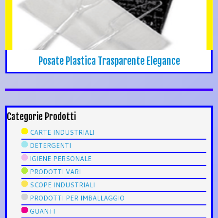
Posate Plastica Trasparente Elegance
Categorie Prodotti
CARTE INDUSTRIALI
DETERGENTI
IGIENE PERSONALE
PRODOTTI VARI
SCOPE INDUSTRIALI
PRODOTTI PER IMBALLAGGIO
GUANTI