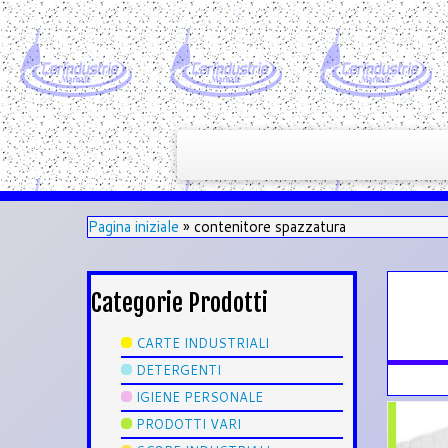
Pagina iniziale
»
contenitore spazzatura
Categorie Prodotti
CARTE INDUSTRIALI
DETERGENTI
IGIENE PERSONALE
PRODOTTI VARI