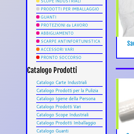
SCOPE INDUSTRIALI
PRODOTTI PER IMBALLAGGIO
GUANTI
PROTEZIONI da LAVORO
ABBIGLIAMENTO
SCARPE ANTINFORTUNISTICA
Sa
ACCESSORI VARI
PRONTO SOCCORSO
Catalogo Prodotti
Catalogo Carte Industriali
Catalogo Prodotti per la Pulizia
Catalogo Igiene della Persona
Catalogo Prodotti Vari
Catalogo Scope Industriali
Catalogo Prodotti Imballaggio
Catalogo Guanti