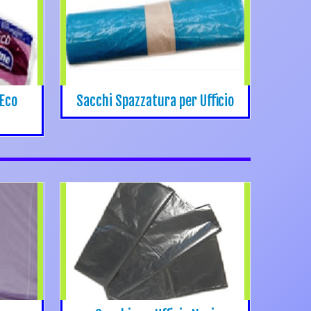
 Eco
Sacchi Spazzatura per Ufficio