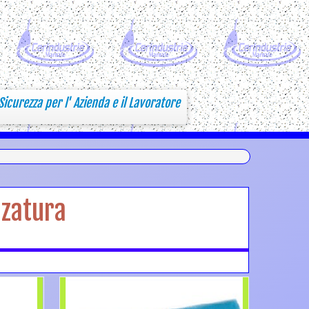
Sicurezza per l' Azienda e il Lavoratore
zzatura