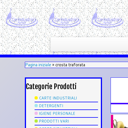
Pagina iniziale
»
crosta traforata
Categorie Prodotti
CARTE INDUSTRIALI
DETERGENTI
IGIENE PERSONALE
PRODOTTI VARI