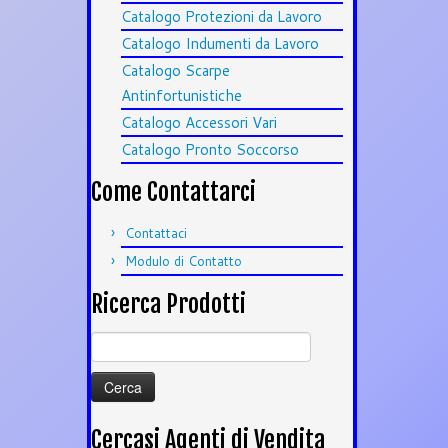
Catalogo Protezioni da Lavoro
Catalogo Indumenti da Lavoro
Catalogo Scarpe
Antinfortunistiche
Catalogo Accessori Vari
Catalogo Pronto Soccorso
Come Contattarci
Contattaci
Modulo di Contatto
Ricerca Prodotti
Ricerca
per:
Cercasi Agenti di Vendita