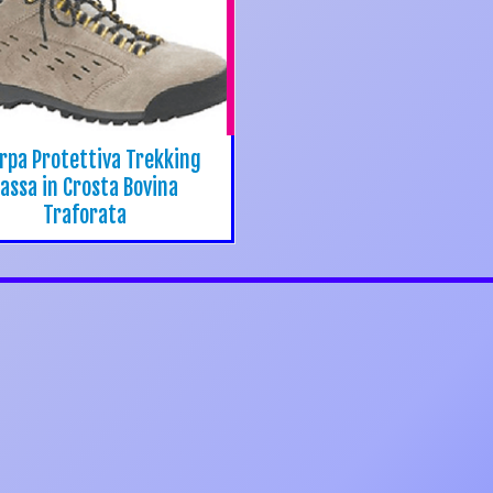
rpa Protettiva Trekking
assa in Crosta Bovina
Traforata