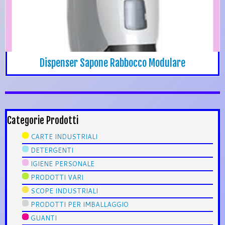
Dispenser Sapone Rabbocco Modulare
Categorie Prodotti
CARTE INDUSTRIALI
DETERGENTI
IGIENE PERSONALE
PRODOTTI VARI
SCOPE INDUSTRIALI
PRODOTTI PER IMBALLAGGIO
GUANTI