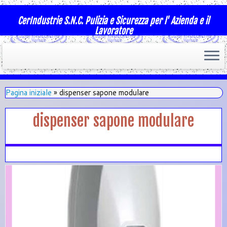
CerIndustrie S.N.C. Pulizia e Sicurezza per l' Azienda e il
Lavoratore
Pagina iniziale
»
dispenser sapone modulare
dispenser sapone modulare