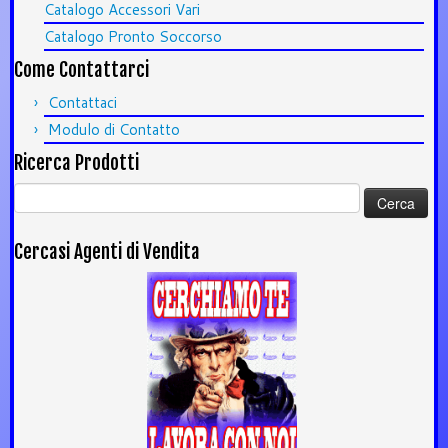
Catalogo Accessori Vari
Catalogo Pronto Soccorso
Come Contattarci
Contattaci
Modulo di Contatto
Ricerca Prodotti
Ricerca
per:
Cercasi Agenti di Vendita