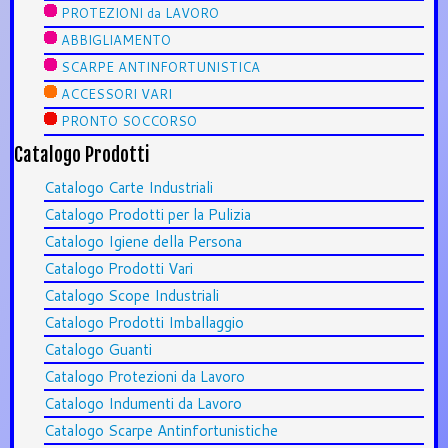
PROTEZIONI da LAVORO
ABBIGLIAMENTO
SCARPE ANTINFORTUNISTICA
ACCESSORI VARI
PRONTO SOCCORSO
Catalogo Prodotti
Catalogo Carte Industriali
Catalogo Prodotti per la Pulizia
Catalogo Igiene della Persona
Catalogo Prodotti Vari
Catalogo Scope Industriali
Catalogo Prodotti Imballaggio
Catalogo Guanti
Catalogo Protezioni da Lavoro
Catalogo Indumenti da Lavoro
Catalogo Scarpe Antinfortunistiche