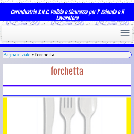
CerIndustrie S.N.C. Pulizia e Sicurezza per l' Azienda e il
Lavoratore
Pagina iniziale
»
forchetta
forchetta