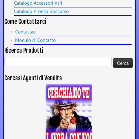
Catalogo Accessori Vari
Catalogo Pronto Soccorso
Come Contattarci
Contattaci
Modulo di Contatto
Ricerca Prodotti
Ricerca
per:
Cercasi Agenti di Vendita