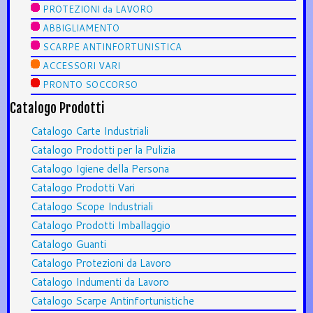
PROTEZIONI da LAVORO
ABBIGLIAMENTO
SCARPE ANTINFORTUNISTICA
ACCESSORI VARI
PRONTO SOCCORSO
Catalogo Prodotti
Catalogo Carte Industriali
Catalogo Prodotti per la Pulizia
Catalogo Igiene della Persona
Catalogo Prodotti Vari
Catalogo Scope Industriali
Catalogo Prodotti Imballaggio
Catalogo Guanti
Catalogo Protezioni da Lavoro
Catalogo Indumenti da Lavoro
Catalogo Scarpe Antinfortunistiche