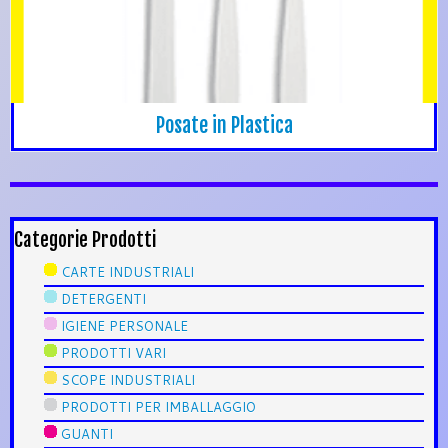
Posate in Plastica
Categorie Prodotti
CARTE INDUSTRIALI
DETERGENTI
IGIENE PERSONALE
PRODOTTI VARI
SCOPE INDUSTRIALI
PRODOTTI PER IMBALLAGGIO
GUANTI