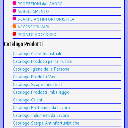
PROTEZIONI da LAVORO
ABBIGLIAMENTO
SCARPE ANTINFORTUNISTICA
ACCESSORI VARI
PRONTO SOCCORSO
Catalogo Prodotti
Catalogo Carte Industriali
Catalogo Prodotti per la Pulizia
Catalogo Igiene della Persona
Catalogo Prodotti Vari
Catalogo Scope Industriali
Catalogo Prodotti Imballaggio
Catalogo Guanti
Catalogo Protezioni da Lavoro
Catalogo Indumenti da Lavoro
Catalogo Scarpe Antinfortunistiche