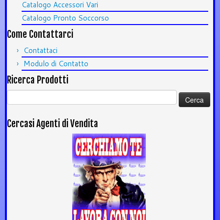
Catalogo Accessori Vari
Catalogo Pronto Soccorso
Come Contattarci
Contattaci
Modulo di Contatto
Ricerca Prodotti
Ricerca
per:
Cercasi Agenti di Vendita