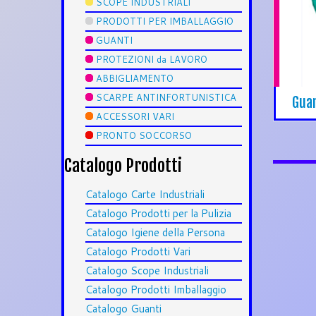
SCOPE INDUSTRIALI
PRODOTTI PER IMBALLAGGIO
GUANTI
PROTEZIONI da LAVORO
ABBIGLIAMENTO
SCARPE ANTINFORTUNISTICA
Guan
ACCESSORI VARI
PRONTO SOCCORSO
Catalogo Prodotti
Catalogo Carte Industriali
Catalogo Prodotti per la Pulizia
Catalogo Igiene della Persona
Catalogo Prodotti Vari
Catalogo Scope Industriali
Catalogo Prodotti Imballaggio
Catalogo Guanti