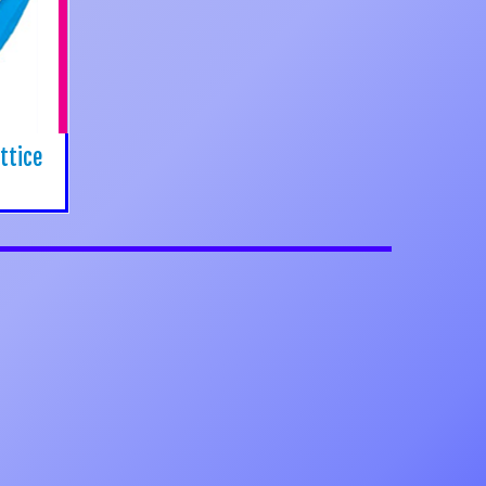
attice