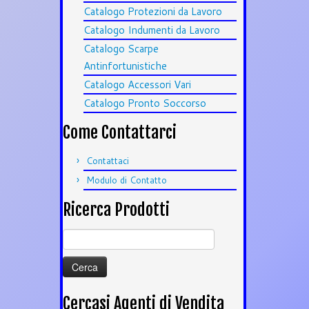
Catalogo Protezioni da Lavoro
Catalogo Indumenti da Lavoro
Catalogo Scarpe
Antinfortunistiche
Catalogo Accessori Vari
Catalogo Pronto Soccorso
Come Contattarci
Contattaci
Modulo di Contatto
Ricerca Prodotti
Ricerca
per:
Cercasi Agenti di Vendita