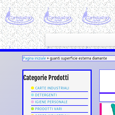
Pagina iniziale
»
guanti superficie esterna diamante
Categorie Prodotti
CARTE INDUSTRIALI
DETERGENTI
IGIENE PERSONALE
PRODOTTI VARI