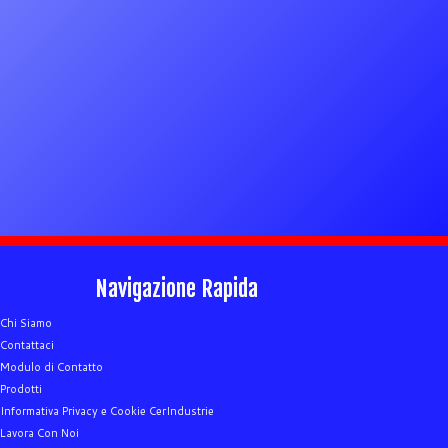
Navigazione Rapida
Chi Siamo
Contattaci
Modulo di Contatto
Prodotti
Informativa Privacy e Cookie CerIndustrie
Lavora Con Noi