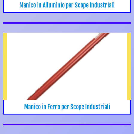
Manico in Alluminio per Scope Industriali
Manico in Ferro per Scope Industriali