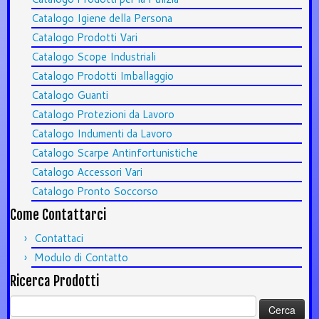
Catalogo Igiene della Persona
Catalogo Prodotti Vari
Catalogo Scope Industriali
Catalogo Prodotti Imballaggio
Catalogo Guanti
Catalogo Protezioni da Lavoro
Catalogo Indumenti da Lavoro
Catalogo Scarpe Antinfortunistiche
Catalogo Accessori Vari
Catalogo Pronto Soccorso
Come Contattarci
Contattaci
Modulo di Contatto
Ricerca Prodotti
Ricerca
per: