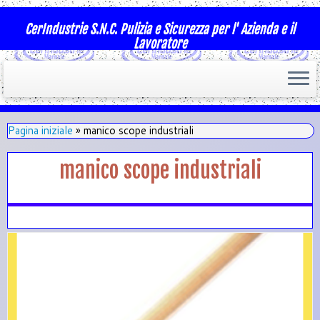
CerIndustrie S.N.C. Pulizia e Sicurezza per l' Azienda e il
Lavoratore
Pagina iniziale
»
manico scope industriali
manico scope industriali