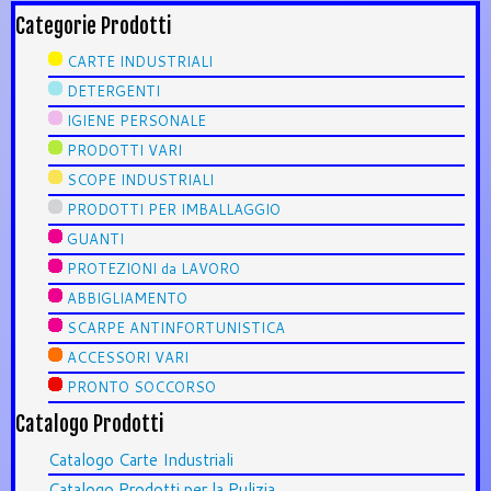
Categorie Prodotti
CARTE INDUSTRIALI
DETERGENTI
IGIENE PERSONALE
PRODOTTI VARI
SCOPE INDUSTRIALI
PRODOTTI PER IMBALLAGGIO
GUANTI
PROTEZIONI da LAVORO
ABBIGLIAMENTO
SCARPE ANTINFORTUNISTICA
ACCESSORI VARI
PRONTO SOCCORSO
Catalogo Prodotti
Catalogo Carte Industriali
Catalogo Prodotti per la Pulizia