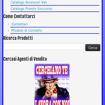
Catalogo Accessori Vari
Catalogo Pronto Soccorso
Come Contattarci
Contattaci
Modulo di Contatto
Ricerca Prodotti
Ricerca
per:
Cercasi Agenti di Vendita