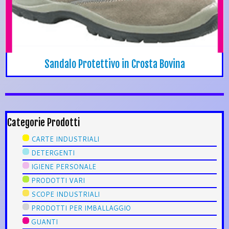
Sandalo Protettivo in Crosta Bovina
Categorie Prodotti
CARTE INDUSTRIALI
DETERGENTI
IGIENE PERSONALE
PRODOTTI VARI
SCOPE INDUSTRIALI
PRODOTTI PER IMBALLAGGIO
GUANTI