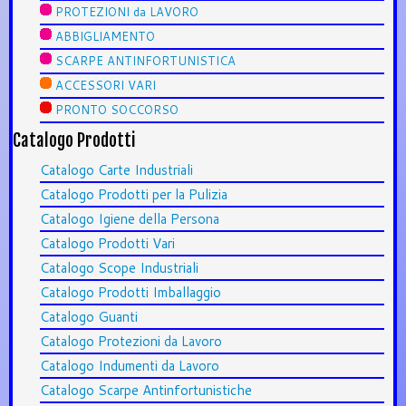
PROTEZIONI da LAVORO
ABBIGLIAMENTO
SCARPE ANTINFORTUNISTICA
ACCESSORI VARI
PRONTO SOCCORSO
Catalogo Prodotti
Catalogo Carte Industriali
Catalogo Prodotti per la Pulizia
Catalogo Igiene della Persona
Catalogo Prodotti Vari
Catalogo Scope Industriali
Catalogo Prodotti Imballaggio
Catalogo Guanti
Catalogo Protezioni da Lavoro
Catalogo Indumenti da Lavoro
Catalogo Scarpe Antinfortunistiche