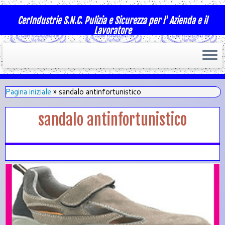
CerIndustrie S.N.C. Pulizia e Sicurezza per l' Azienda e il
Lavoratore
Pagina iniziale
»
sandalo antinfortunistico
sandalo antinfortunistico