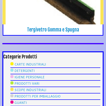
Tergivetro Gomma e Spugna
Categorie Prodotti
CARTE INDUSTRIALI
DETERGENTI
IGIENE PERSONALE
PRODOTTI VARI
SCOPE INDUSTRIALI
PRODOTTI PER IMBALLAGGIO
GUANTI