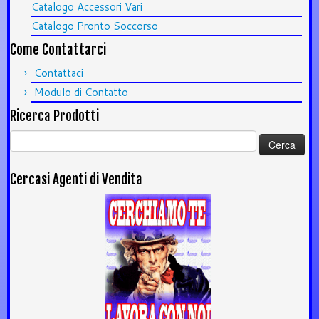
Catalogo Accessori Vari
Catalogo Pronto Soccorso
Come Contattarci
Contattaci
Modulo di Contatto
Ricerca Prodotti
Ricerca
per:
Cercasi Agenti di Vendita