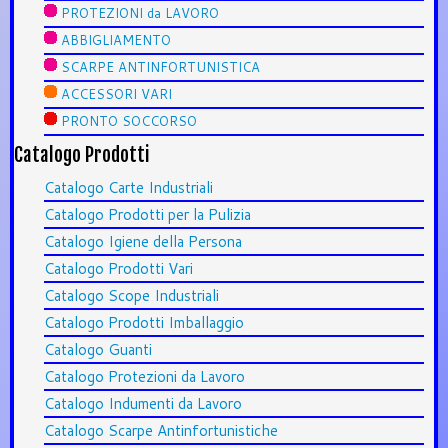
PROTEZIONI da LAVORO
ABBIGLIAMENTO
SCARPE ANTINFORTUNISTICA
ACCESSORI VARI
PRONTO SOCCORSO
Catalogo Prodotti
Catalogo Carte Industriali
Catalogo Prodotti per la Pulizia
Catalogo Igiene della Persona
Catalogo Prodotti Vari
Catalogo Scope Industriali
Catalogo Prodotti Imballaggio
Catalogo Guanti
Catalogo Protezioni da Lavoro
Catalogo Indumenti da Lavoro
Catalogo Scarpe Antinfortunistiche