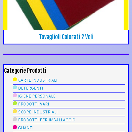
Tovaglioli Colorati 2 Veli
Categorie Prodotti
CARTE INDUSTRIALI
DETERGENTI
IGIENE PERSONALE
PRODOTTI VARI
SCOPE INDUSTRIALI
PRODOTTI PER IMBALLAGGIO
GUANTI