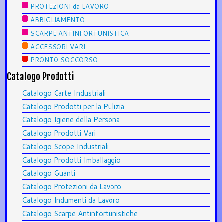
PROTEZIONI da LAVORO
ABBIGLIAMENTO
SCARPE ANTINFORTUNISTICA
ACCESSORI VARI
PRONTO SOCCORSO
Catalogo Prodotti
Catalogo Carte Industriali
Catalogo Prodotti per la Pulizia
Catalogo Igiene della Persona
Catalogo Prodotti Vari
Catalogo Scope Industriali
Catalogo Prodotti Imballaggio
Catalogo Guanti
Catalogo Protezioni da Lavoro
Catalogo Indumenti da Lavoro
Catalogo Scarpe Antinfortunistiche