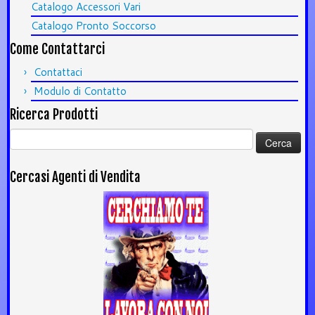
Catalogo Accessori Vari
Catalogo Pronto Soccorso
Come Contattarci
Contattaci
Modulo di Contatto
Ricerca Prodotti
Ricerca
per:
Cercasi Agenti di Vendita