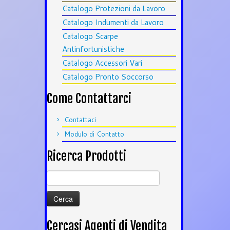
Catalogo Protezioni da Lavoro
Catalogo Indumenti da Lavoro
Catalogo Scarpe
Antinfortunistiche
Catalogo Accessori Vari
Catalogo Pronto Soccorso
Come Contattarci
Contattaci
Modulo di Contatto
Ricerca Prodotti
Ricerca
per:
Cercasi Agenti di Vendita