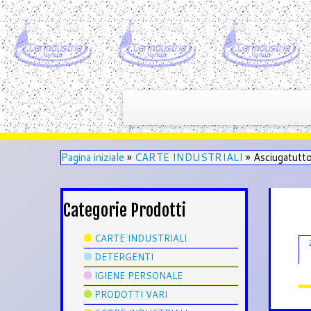
Pagina iniziale
»
CARTE INDUSTRIALI
»
Asciugatutto
Categorie Prodotti
CARTE INDUSTRIALI
DETERGENTI
IGIENE PERSONALE
PRODOTTI VARI