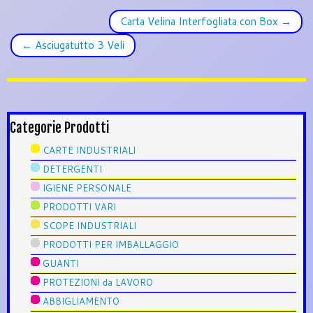
Carta Velina Interfogliata con Box
→
←
Asciugatutto 3 Veli
Categorie Prodotti
CARTE INDUSTRIALI
DETERGENTI
IGIENE PERSONALE
PRODOTTI VARI
SCOPE INDUSTRIALI
PRODOTTI PER IMBALLAGGIO
GUANTI
PROTEZIONI da LAVORO
ABBIGLIAMENTO