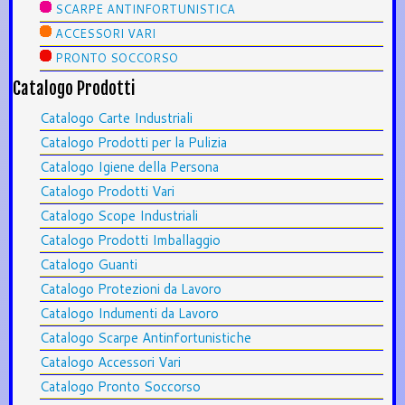
SCARPE ANTINFORTUNISTICA
ACCESSORI VARI
PRONTO SOCCORSO
Catalogo Prodotti
Catalogo Carte Industriali
Catalogo Prodotti per la Pulizia
Catalogo Igiene della Persona
Catalogo Prodotti Vari
Catalogo Scope Industriali
Catalogo Prodotti Imballaggio
Catalogo Guanti
Catalogo Protezioni da Lavoro
Catalogo Indumenti da Lavoro
Catalogo Scarpe Antinfortunistiche
Catalogo Accessori Vari
Catalogo Pronto Soccorso