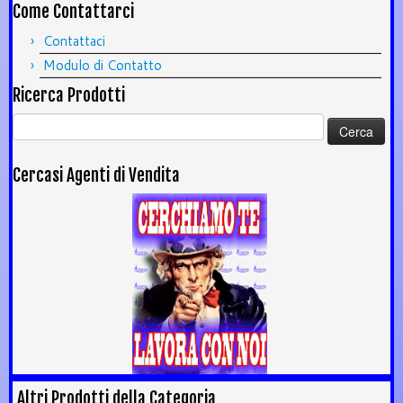
Come Contattarci
Contattaci
Modulo di Contatto
Ricerca Prodotti
Ricerca
per:
Cercasi Agenti di Vendita
Altri Prodotti della Categoria