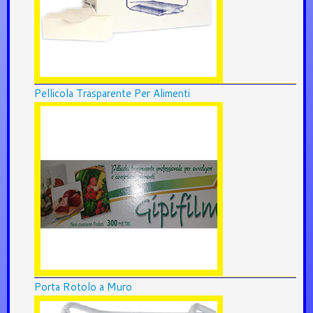
Pellicola Trasparente Per Alimenti
Porta Rotolo a Muro