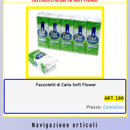
Fazzoletti di Carta Soft Flower
ART. 186
Prezzo:
Contattaci
Navigazione articoli