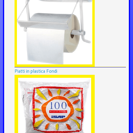
Piatti in plastica Fondi