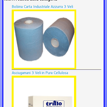
Bobina Carta Industriale Azzurra 3 Veli
Asciugamani 3 Veli in Pura Cellulosa