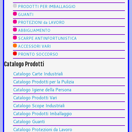
PRODOTTI PER IMBALLAGGIO
GUANTI
PROTEZIONI da LAVORO
ABBIGLIAMENTO
SCARPE ANTINFORTUNISTICA
ACCESSORI VARI
PRONTO SOCCORSO
Catalogo Prodotti
Catalogo Carte Industriali
Catalogo Prodotti per la Pulizia
Catalogo Igiene della Persona
Catalogo Prodotti Vari
Catalogo Scope Industriali
Catalogo Prodotti Imballaggio
Catalogo Guanti
Catalogo Protezioni da Lavoro