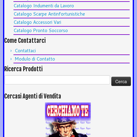
Catalogo Indumenti da Lavoro
Catalogo Scarpe Antinfortunistiche
Catalogo Accessori Vari
Catalogo Pronto Soccorso
Come Contattarci
Contattaci
Modulo di Contatto
Ricerca Prodotti
Ricerca
per:
Cercasi Agenti di Vendita