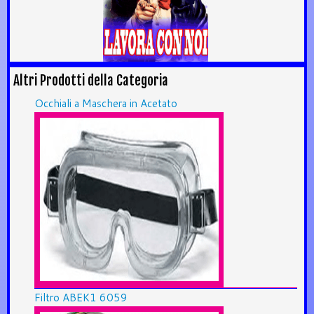
Altri Prodotti della Categoria
Occhiali a Maschera in Acetato
Filtro ABEK1 6059