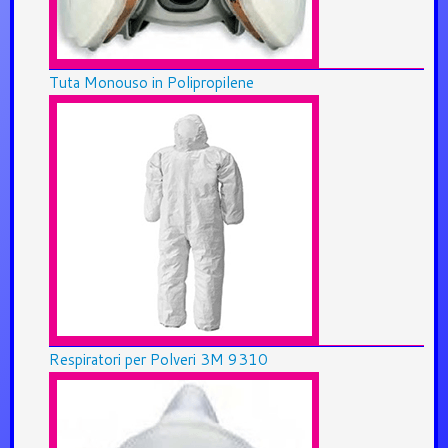
Tuta Monouso in Polipropilene
Respiratori per Polveri 3M 9310