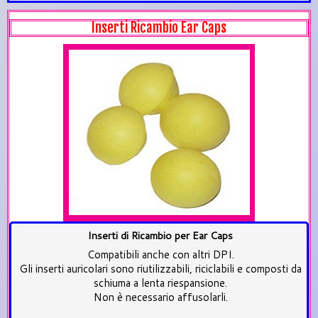
Inserti Ricambio Ear Caps
Inserti di Ricambio per Ear Caps
Compatibili anche con altri DPI.
Gli inserti auricolari sono riutilizzabili, riciclabili e composti da
schiuma a lenta riespansione.
Non è necessario affusolarli.