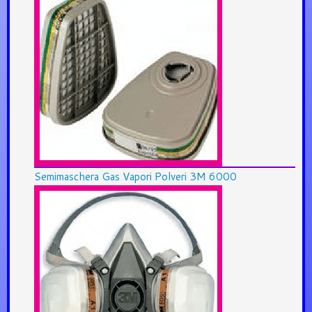
Semimaschera Gas Vapori Polveri 3M 6000