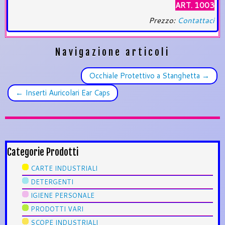
ART. 1003
Prezzo:
Contattaci
Navigazione articoli
Occhiale Protettivo a Stanghetta
→
←
Inserti Auricolari Ear Caps
Categorie Prodotti
CARTE INDUSTRIALI
DETERGENTI
IGIENE PERSONALE
PRODOTTI VARI
SCOPE INDUSTRIALI