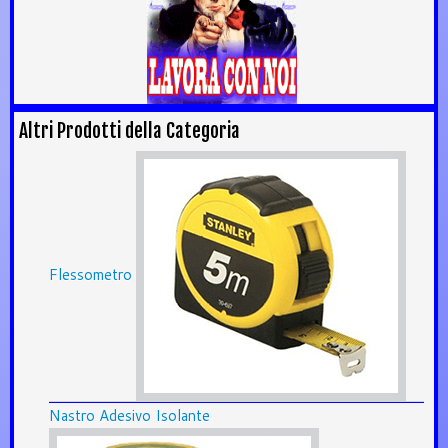
Altri Prodotti della Categoria
Flessometro
Nastro Adesivo Isolante