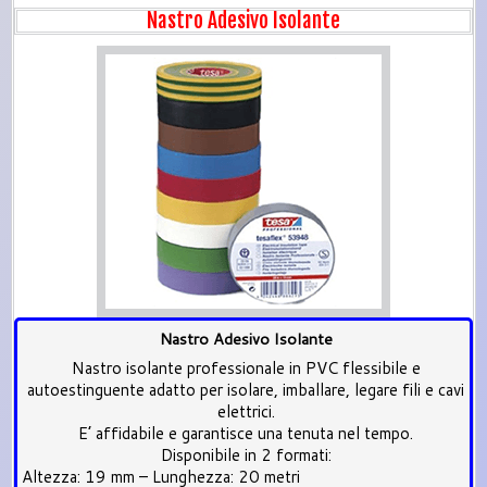
Nastro Adesivo Isolante
Nastro Adesivo Isolante
Nastro isolante professionale in PVC flessibile e
autoestinguente adatto per isolare, imballare, legare fili e cavi
elettrici.
E’ affidabile e garantisce una tenuta nel tempo.
Disponibile in 2 formati:
Altezza: 19 mm – Lunghezza: 20 metri