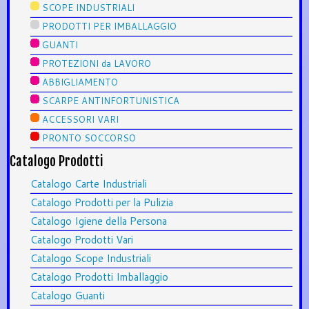
SCOPE INDUSTRIALI
PRODOTTI PER IMBALLAGGIO
GUANTI
PROTEZIONI da LAVORO
ABBIGLIAMENTO
SCARPE ANTINFORTUNISTICA
ACCESSORI VARI
PRONTO SOCCORSO
Catalogo Prodotti
Catalogo Carte Industriali
Catalogo Prodotti per la Pulizia
Catalogo Igiene della Persona
Catalogo Prodotti Vari
Catalogo Scope Industriali
Catalogo Prodotti Imballaggio
Catalogo Guanti