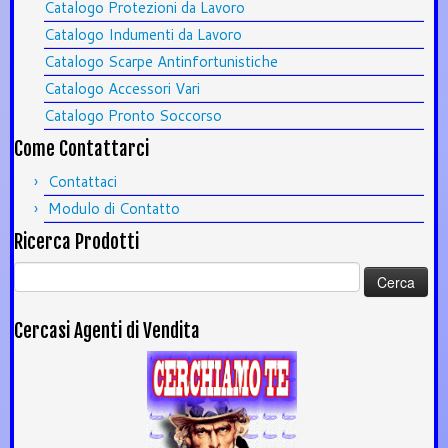
Catalogo Protezioni da Lavoro
Catalogo Indumenti da Lavoro
Catalogo Scarpe Antinfortunistiche
Catalogo Accessori Vari
Catalogo Pronto Soccorso
Come Contattarci
Contattaci
Modulo di Contatto
Ricerca Prodotti
Ricerca
per:
Cercasi Agenti di Vendita