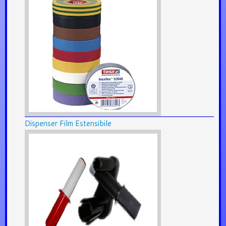
Dispenser Film Estensibile