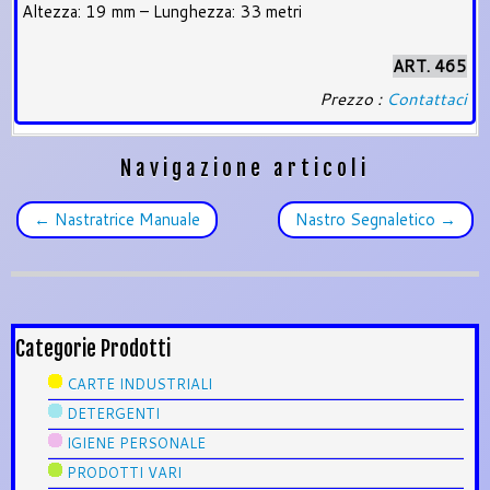
Altezza: 19 mm – Lunghezza: 33 metri
ART. 465
Prezzo :
Contattaci
Navigazione articoli
←
Nastratrice Manuale
Nastro Segnaletico
→
Categorie Prodotti
CARTE INDUSTRIALI
DETERGENTI
IGIENE PERSONALE
PRODOTTI VARI