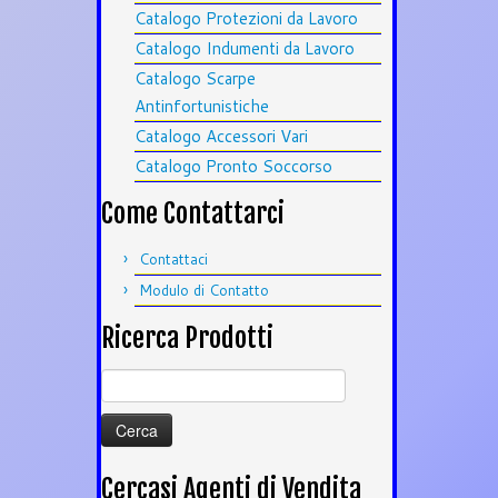
Catalogo Protezioni da Lavoro
Catalogo Indumenti da Lavoro
Catalogo Scarpe
Antinfortunistiche
Catalogo Accessori Vari
Catalogo Pronto Soccorso
Come Contattarci
Contattaci
Modulo di Contatto
Ricerca Prodotti
Ricerca
per:
Cercasi Agenti di Vendita