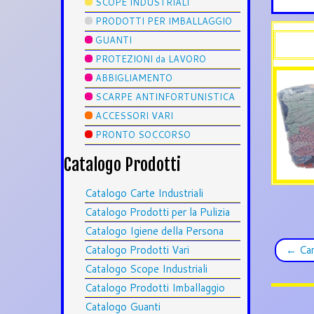
SCOPE INDUSTRIALI
PRODOTTI PER IMBALLAGGIO
GUANTI
PROTEZIONI da LAVORO
ABBIGLIAMENTO
SCARPE ANTINFORTUNISTICA
ACCESSORI VARI
PRONTO SOCCORSO
Catalogo Prodotti
Catalogo Carte Industriali
Catalogo Prodotti per la Pulizia
Catalogo Igiene della Persona
←
Car
Catalogo Prodotti Vari
Catalogo Scope Industriali
Catalogo Prodotti Imballaggio
Catalogo Guanti