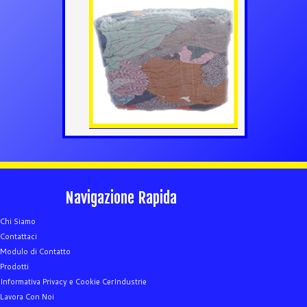
Navigazione Rapida
Chi Siamo
Contattaci
Modulo di Contatto
Prodotti
Informativa Privacy e Cookie CerIndustrie
Lavora Con Noi