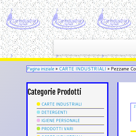
Pagina iniziale
»
CARTE INDUSTRIALI
»
Pezzame Co
Categorie Prodotti
CARTE INDUSTRIALI
1
DETERGENTI
IGIENE PERSONALE
PRODOTTI VARI