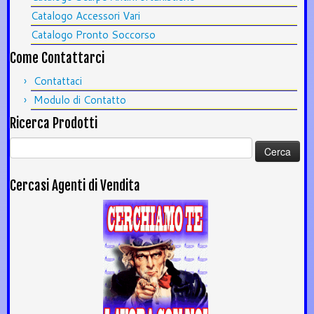
Catalogo Accessori Vari
Catalogo Pronto Soccorso
Come Contattarci
Contattaci
Modulo di Contatto
Ricerca Prodotti
Ricerca
per:
Cercasi Agenti di Vendita