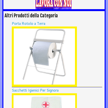
Altri Prodotti della Categoria
Porta Rotolo a Terra
Sacchetti Igienici Per Signora