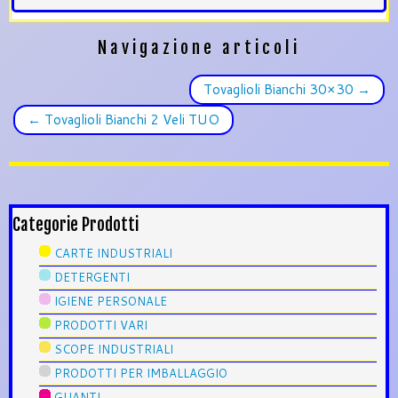
Navigazione articoli
Tovaglioli Bianchi 30×30
→
←
Tovaglioli Bianchi 2 Veli TUO
Categorie Prodotti
CARTE INDUSTRIALI
DETERGENTI
IGIENE PERSONALE
PRODOTTI VARI
SCOPE INDUSTRIALI
PRODOTTI PER IMBALLAGGIO
GUANTI