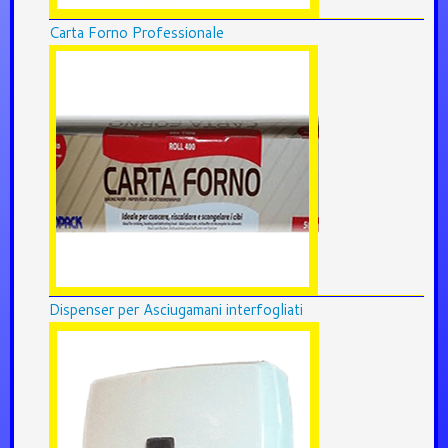
Carta Forno Professionale
Dispenser per Asciugamani interfogliati