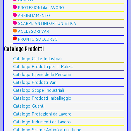
PROTEZIONI da LAVORO
ABBIGLIAMENTO
SCARPE ANTINFORTUNISTICA
ACCESSORI VARI
PRONTO SOCCORSO
Catalogo Prodotti
Catalogo Carte Industriali
Catalogo Prodotti per la Pulizia
Catalogo Igiene della Persona
Catalogo Prodotti Vari
Catalogo Scope Industriali
Catalogo Prodotti Imballaggio
Catalogo Guanti
Catalogo Protezioni da Lavoro
Catalogo Indumenti da Lavoro
Catalogo Scarpe Antinfortunistiche