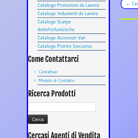
←
Ces
Catalogo Protezioni da Lavoro
Catalogo Indumenti da Lavoro
Catalogo Scarpe
Antinfortunistiche
Catalogo Accessori Vari
Catalogo Pronto Soccorso
Come Contattarci
Contattaci
Modulo di Contatto
Ricerca Prodotti
Ricerca
per:
Cercasi Agenti di Vendita