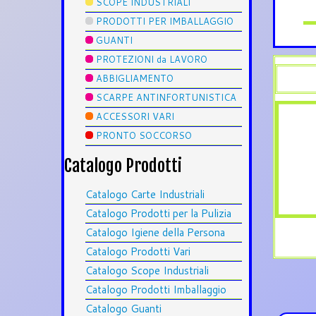
SCOPE INDUSTRIALI
PRODOTTI PER IMBALLAGGIO
GUANTI
PROTEZIONI da LAVORO
ABBIGLIAMENTO
SCARPE ANTINFORTUNISTICA
ACCESSORI VARI
PRONTO SOCCORSO
Catalogo Prodotti
Catalogo Carte Industriali
Catalogo Prodotti per la Pulizia
Catalogo Igiene della Persona
Catalogo Prodotti Vari
Catalogo Scope Industriali
Catalogo Prodotti Imballaggio
Catalogo Guanti