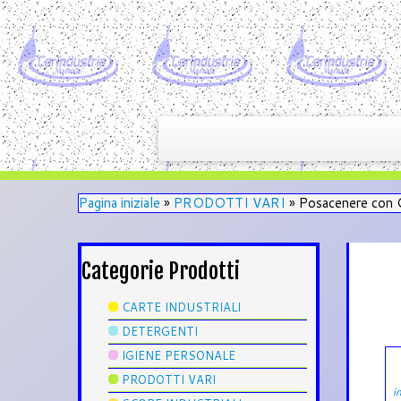
Pagina iniziale
»
PRODOTTI VARI
»
Posacenere con 
Categorie Prodotti
CARTE INDUSTRIALI
DETERGENTI
IGIENE PERSONALE
PRODOTTI VARI
i