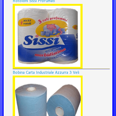
Rotoloni Sissi Profumati
Bobina Carta Industriale Azzurra 3 Veli