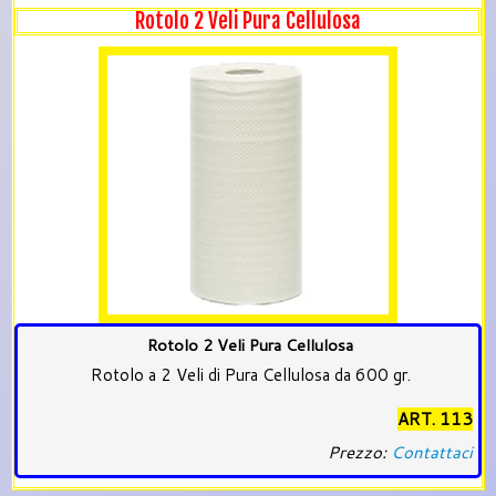
Rotolo 2 Veli Pura Cellulosa
Rotolo 2 Veli Pura Cellulosa
Rotolo a 2 Veli di Pura Cellulosa da 600 gr.
ART. 113
Prezzo:
Contattaci