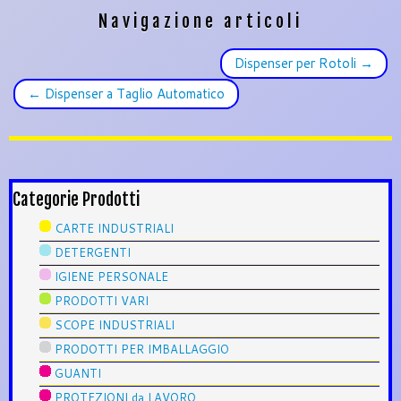
Navigazione articoli
Dispenser per Rotoli
→
←
Dispenser a Taglio Automatico
Categorie Prodotti
CARTE INDUSTRIALI
DETERGENTI
IGIENE PERSONALE
PRODOTTI VARI
SCOPE INDUSTRIALI
PRODOTTI PER IMBALLAGGIO
GUANTI
PROTEZIONI da LAVORO