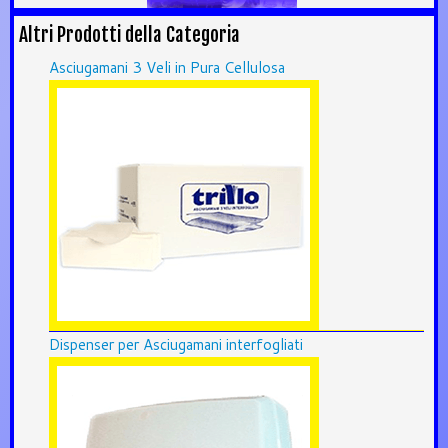
Altri Prodotti della Categoria
Asciugamani 3 Veli in Pura Cellulosa
Dispenser per Asciugamani interfogliati