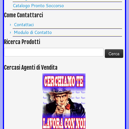
Catalogo Pronto Soccorso
Come Contattarci
Contattaci
Modulo di Contatto
Ricerca Prodotti
Ricerca
per:
Cercasi Agenti di Vendita