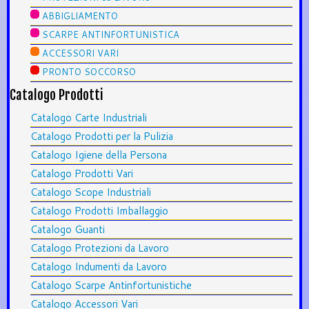
ABBIGLIAMENTO
SCARPE ANTINFORTUNISTICA
ACCESSORI VARI
PRONTO SOCCORSO
Catalogo Prodotti
Catalogo Carte Industriali
Catalogo Prodotti per la Pulizia
Catalogo Igiene della Persona
Catalogo Prodotti Vari
Catalogo Scope Industriali
Catalogo Prodotti Imballaggio
Catalogo Guanti
Catalogo Protezioni da Lavoro
Catalogo Indumenti da Lavoro
Catalogo Scarpe Antinfortunistiche
Catalogo Accessori Vari