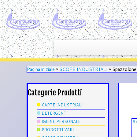
Pagina iniziale
»
SCOPE INDUSTRIALI
»
Spazzolone 
Categorie Prodotti
CARTE INDUSTRIALI
DETERGENTI
IGIENE PERSONALE
5 
PRODOTTI VARI