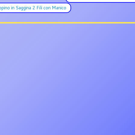
pino in Saggina 2 Fili con Manico