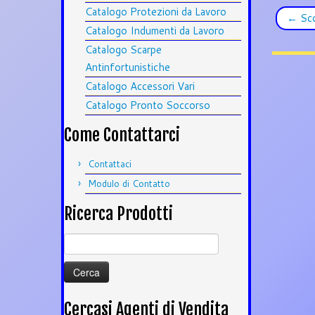
Catalogo Protezioni da Lavoro
←
Sco
Catalogo Indumenti da Lavoro
Catalogo Scarpe
Antinfortunistiche
Catalogo Accessori Vari
Catalogo Pronto Soccorso
Come Contattarci
Contattaci
Modulo di Contatto
Ricerca Prodotti
Ricerca
per:
Cercasi Agenti di Vendita