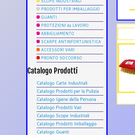
SCOPE INDUSTRIALI
PRODOTTI PER IMBALLAGGIO
GUANTI
PROTEZIONI da LAVORO
ABBIGLIAMENTO
SCARPE ANTINFORTUNISTICA
ACCESSORI VARI
PRONTO SOCCORSO
Catalogo Prodotti
Catalogo Carte Industriali
Catalogo Prodotti per la Pulizia
Catalogo Igiene della Persona
Catalogo Prodotti Vari
Catalogo Scope Industriali
Catalogo Prodotti Imballaggio
Catalogo Guanti