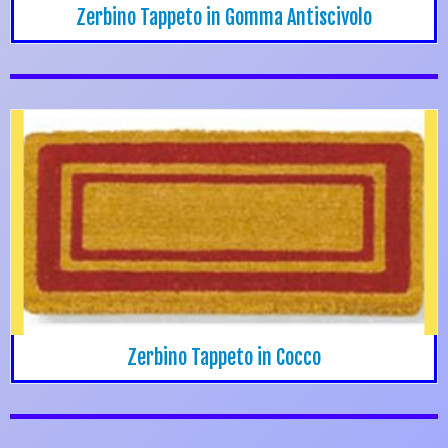
Zerbino Tappeto in Gomma Antiscivolo
Zerbino Tappeto in Cocco