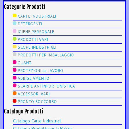
Categorie Prodotti
CARTE INDUSTRIALI
DETERGENTI
IGIENE PERSONALE
PRODOTTI VARI
SCOPE INDUSTRIALI
PRODOTTI PER IMBALLAGGIO
GUANTI
PROTEZIONI da LAVORO
ABBIGLIAMENTO
SCARPE ANTINFORTUNISTICA
ACCESSORI VARI
PRONTO SOCCORSO
Catalogo Prodotti
Catalogo Carte Industriali
Catalogo Prodotti per la Pulizia