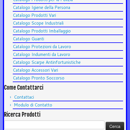
Catalogo Igiene della Persona
Catalogo Prodotti Vari
Catalogo Scope Industriali
Catalogo Prodotti Imballaggio
Catalogo Guanti
Catalogo Protezioni da Lavoro
Catalogo Indumenti da Lavoro
Catalogo Scarpe Antinfortunistiche
Catalogo Accessori Vari
Catalogo Pronto Soccorso
Come Contattarci
Contattaci
Modulo di Contatto
Ricerca Prodotti
Ricerca
per: