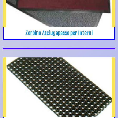
Zerbino Asciugapasso per Interni