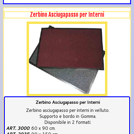
Zerbino Asciugapasso per Interni
Zerbino Asciugapasso per Interni
Zerbino asciugapasso per interni in velluto.
Supporto e bordo in Gomma.
Disponibile in 2 formati:
ART. 3000
: 60 x 90 cm.