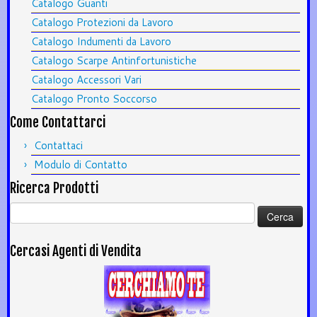
Catalogo Guanti
Catalogo Protezioni da Lavoro
Catalogo Indumenti da Lavoro
Catalogo Scarpe Antinfortunistiche
Catalogo Accessori Vari
Catalogo Pronto Soccorso
Come Contattarci
Contattaci
Modulo di Contatto
Ricerca Prodotti
Ricerca
per:
Cercasi Agenti di Vendita