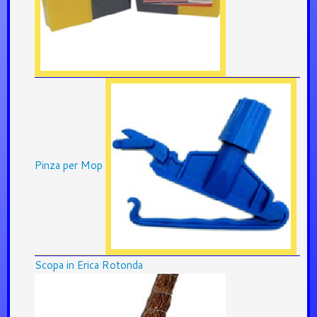
Pinza per Mop
Scopa in Erica Rotonda