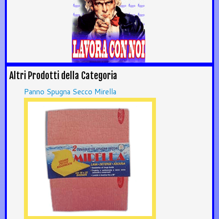
Altri Prodotti della Categoria
Panno Spugna Secco Mirella