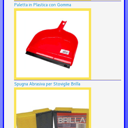
Paletta in Plastica con Gomma
Spugna Abrasiva per Stoviglie Brilla