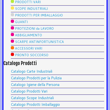
PRODOTTI VARI
SCOPE INDUSTRIALI
PRODOTTI PER IMBALLAGGIO
GUANTI
PROTEZIONI da LAVORO
ABBIGLIAMENTO
SCARPE ANTINFORTUNISTICA
ACCESSORI VARI
PRONTO SOCCORSO
Catalogo Prodotti
Catalogo Carte Industriali
Catalogo Prodotti per la Pulizia
Catalogo Igiene della Persona
Catalogo Prodotti Vari
Catalogo Scope Industriali
Catalogo Prodotti Imballaggio