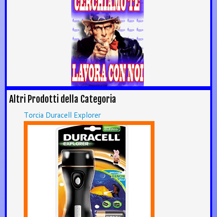
Altri Prodotti della Categoria
Torcia Duracell Explorer