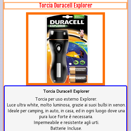
Torcia Duracell Explorer
Torcia Duracell Explorer
Torcia per uso esterno Explorer.
Luce ultra white, molto luminosa, grazie ai suoi bulbi in xenon.
Ideale per camping, in auto, in casa, ed in ogni luogo dove una
pura luce forte è necessaria.
Impermeabile e resistente agli urti.
Batterie Incluse.