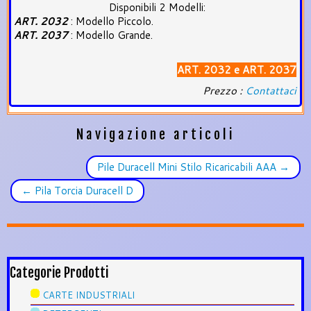
Disponibili 2 Modelli:
ART. 2032
: Modello Piccolo.
ART. 2037
: Modello Grande.
ART. 2032 e ART. 2037
Prezzo :
Contattaci
Navigazione articoli
Pile Duracell Mini Stilo Ricaricabili AAA
→
←
Pila Torcia Duracell D
Categorie Prodotti
CARTE INDUSTRIALI