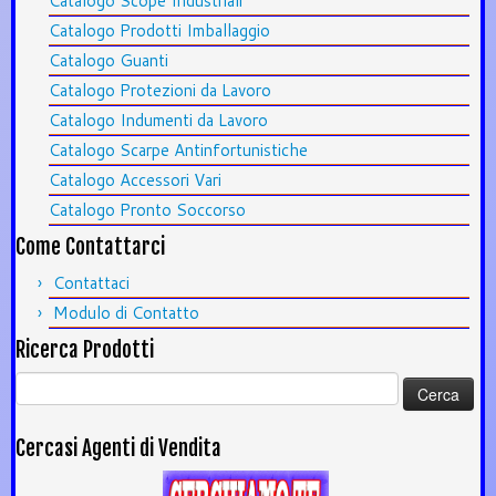
Catalogo Scope Industriali
Catalogo Prodotti Imballaggio
Catalogo Guanti
Catalogo Protezioni da Lavoro
Catalogo Indumenti da Lavoro
Catalogo Scarpe Antinfortunistiche
Catalogo Accessori Vari
Catalogo Pronto Soccorso
Come Contattarci
Contattaci
Modulo di Contatto
Ricerca Prodotti
Ricerca
per:
Cercasi Agenti di Vendita