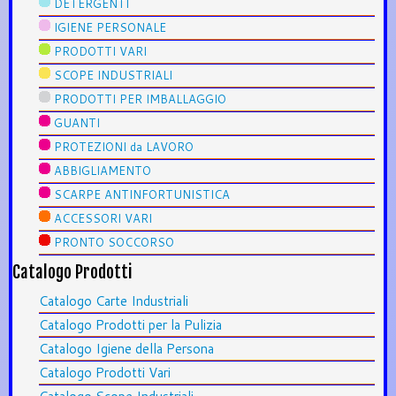
DETERGENTI
IGIENE PERSONALE
PRODOTTI VARI
SCOPE INDUSTRIALI
PRODOTTI PER IMBALLAGGIO
GUANTI
PROTEZIONI da LAVORO
ABBIGLIAMENTO
SCARPE ANTINFORTUNISTICA
ACCESSORI VARI
PRONTO SOCCORSO
Catalogo Prodotti
Catalogo Carte Industriali
Catalogo Prodotti per la Pulizia
Catalogo Igiene della Persona
Catalogo Prodotti Vari