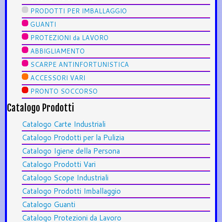
PRODOTTI PER IMBALLAGGIO
GUANTI
PROTEZIONI da LAVORO
ABBIGLIAMENTO
SCARPE ANTINFORTUNISTICA
ACCESSORI VARI
PRONTO SOCCORSO
Catalogo Prodotti
Catalogo Carte Industriali
Catalogo Prodotti per la Pulizia
Catalogo Igiene della Persona
Catalogo Prodotti Vari
Catalogo Scope Industriali
Catalogo Prodotti Imballaggio
Catalogo Guanti
Catalogo Protezioni da Lavoro