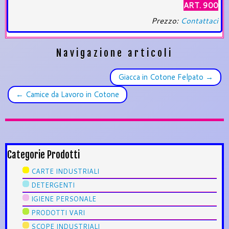
ART. 900
Prezzo:
Contattaci
Navigazione articoli
Giacca in Cotone Felpato
→
←
Camice da Lavoro in Cotone
Categorie Prodotti
CARTE INDUSTRIALI
DETERGENTI
IGIENE PERSONALE
PRODOTTI VARI
SCOPE INDUSTRIALI