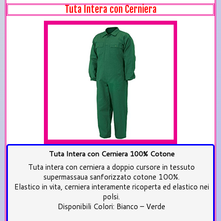
Tuta Intera con Cerniera
Tuta Intera con Cerniera 100% Cotone
Tuta intera con cerniera a doppio cursore in tessuto
supermassaua sanforizzato cotone 100%.
Elastico in vita, cerniera interamente ricoperta ed elastico nei
polsi.
Disponibili Colori: Bianco – Verde