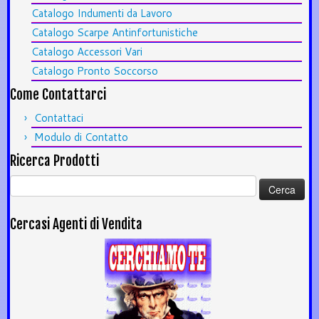
Catalogo Indumenti da Lavoro
Catalogo Scarpe Antinfortunistiche
Catalogo Accessori Vari
Catalogo Pronto Soccorso
Come Contattarci
Contattaci
Modulo di Contatto
Ricerca Prodotti
Ricerca
per:
Cercasi Agenti di Vendita