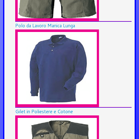
Polo da Lavoro Manica Lunga
Gilet in Poliestere e Cotone