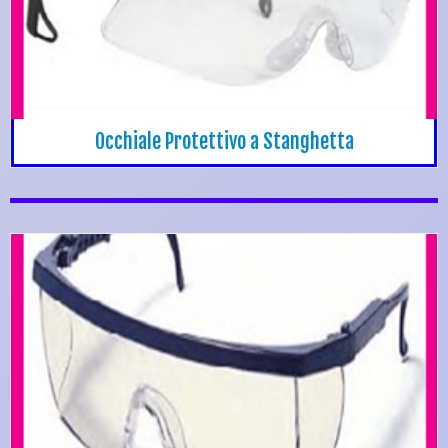
Occhiale Protettivo a Stanghetta