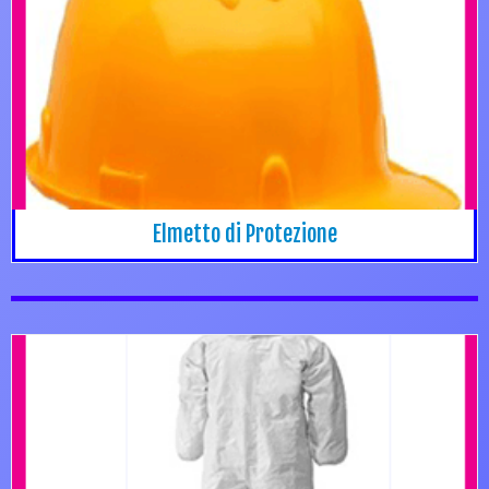
Elmetto di Protezione