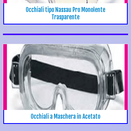
Occhiali tipo Nassau Pro Monolente
Trasparente
Occhiali a Maschera in Acetato