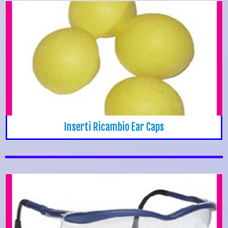
Inserti Ricambio Ear Caps