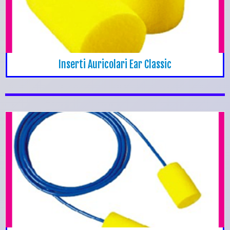
Inserti Auricolari Ear Classic