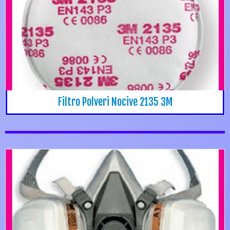
Filtro Polveri Nocive 2135 3M