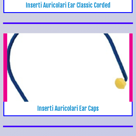
Inserti Auricolari Ear Classic Corded
Inserti Auricolari Ear Caps