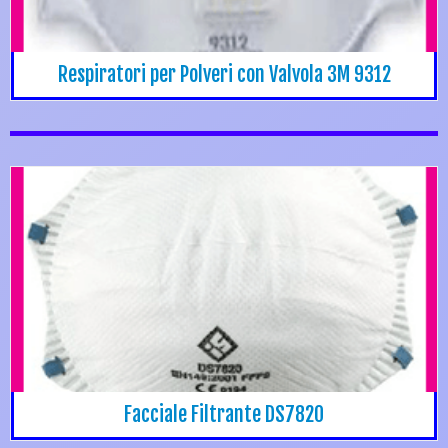
Respiratori per Polveri con Valvola 3M 9312
Facciale Filtrante DS7820