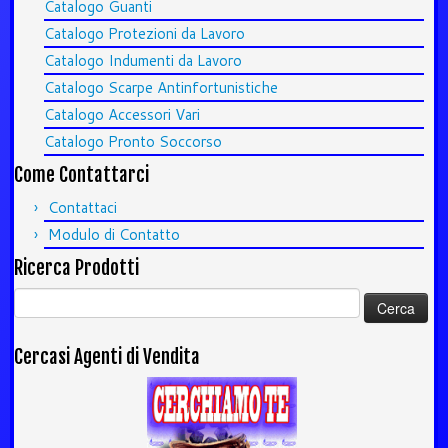
Catalogo Guanti
Catalogo Protezioni da Lavoro
Catalogo Indumenti da Lavoro
Catalogo Scarpe Antinfortunistiche
Catalogo Accessori Vari
Catalogo Pronto Soccorso
Come Contattarci
Contattaci
Modulo di Contatto
Ricerca Prodotti
Ricerca
per:
Cercasi Agenti di Vendita