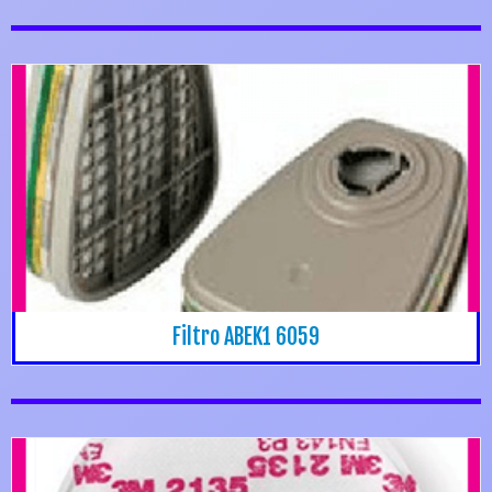
Filtro ABEK1 6059