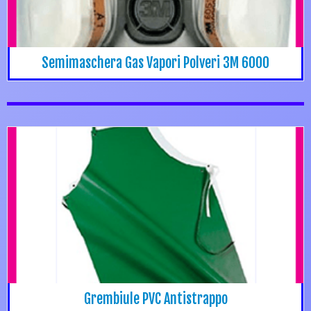
Semimaschera Gas Vapori Polveri 3M 6000
Grembiule PVC Antistrappo