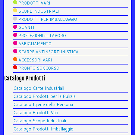
PRODOTTI VARI
SCOPE INDUSTRIALI
PRODOTTI PER IMBALLAGGIO
GUANTI
PROTEZIONI da LAVORO
ABBIGLIAMENTO
SCARPE ANTINFORTUNISTICA
ACCESSORI VARI
PRONTO SOCCORSO
Catalogo Prodotti
Catalogo Carte Industriali
Catalogo Prodotti per la Pulizia
Catalogo Igiene della Persona
Catalogo Prodotti Vari
Catalogo Scope Industriali
Catalogo Prodotti Imballaggio