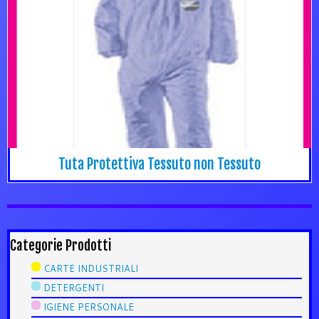
Tuta Protettiva Tessuto non Tessuto
Categorie Prodotti
CARTE INDUSTRIALI
DETERGENTI
IGIENE PERSONALE