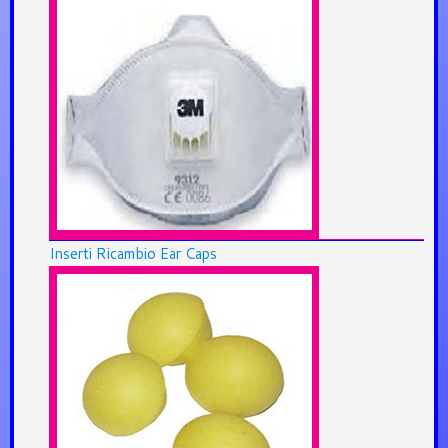
Inserti Ricambio Ear Caps