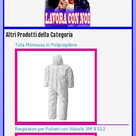
Altri Prodotti della Categoria
Tuta Monouso in Polipropilene
Respiratori per Polveri con Valvola 3M 9312