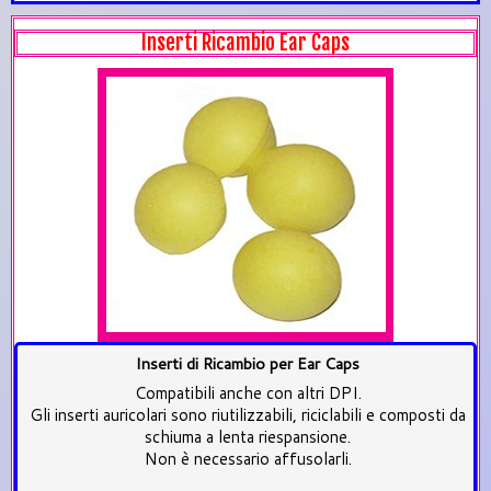
Inserti Ricambio Ear Caps
Inserti di Ricambio per Ear Caps
Compatibili anche con altri DPI.
Gli inserti auricolari sono riutilizzabili, riciclabili e composti da
schiuma a lenta riespansione.
Non è necessario affusolarli.