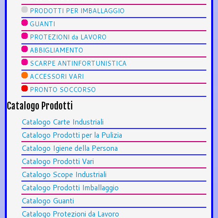
PRODOTTI PER IMBALLAGGIO
GUANTI
PROTEZIONI da LAVORO
ABBIGLIAMENTO
SCARPE ANTINFORTUNISTICA
ACCESSORI VARI
PRONTO SOCCORSO
Catalogo Prodotti
Catalogo Carte Industriali
Catalogo Prodotti per la Pulizia
Catalogo Igiene della Persona
Catalogo Prodotti Vari
Catalogo Scope Industriali
Catalogo Prodotti Imballaggio
Catalogo Guanti
Catalogo Protezioni da Lavoro