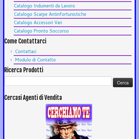
Catalogo Indumenti da Lavoro
Catalogo Scarpe Antinfortunistiche
Catalogo Accessori Vari
Catalogo Pronto Soccorso
Come Contattarci
Contattaci
Modulo di Contatto
Ricerca Prodotti
Ricerca
per:
Cercasi Agenti di Vendita