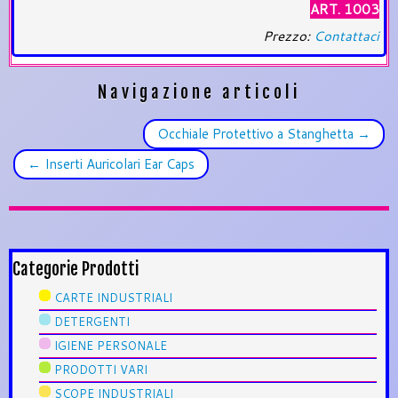
ART. 1003
Prezzo:
Contattaci
Navigazione articoli
Occhiale Protettivo a Stanghetta
→
←
Inserti Auricolari Ear Caps
Categorie Prodotti
CARTE INDUSTRIALI
DETERGENTI
IGIENE PERSONALE
PRODOTTI VARI
SCOPE INDUSTRIALI