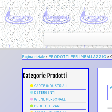
Pagina iniziale
»
PRODOTTI PER IMBALLAGGIO
»
C
Categorie Prodotti
CARTE INDUSTRIALI
6
DETERGENTI
IGIENE PERSONALE
PRODOTTI VARI