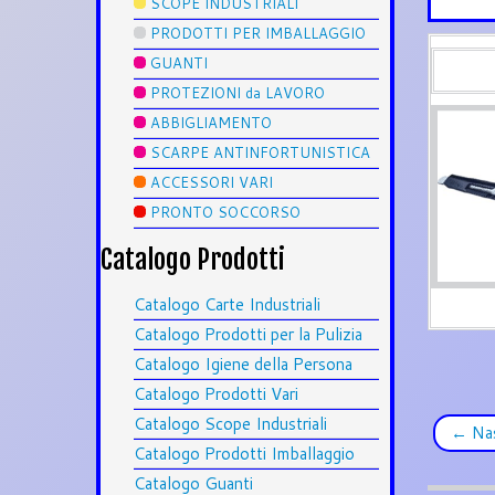
SCOPE INDUSTRIALI
PRODOTTI PER IMBALLAGGIO
GUANTI
PROTEZIONI da LAVORO
ABBIGLIAMENTO
SCARPE ANTINFORTUNISTICA
ACCESSORI VARI
PRONTO SOCCORSO
Catalogo Prodotti
Catalogo Carte Industriali
Catalogo Prodotti per la Pulizia
Catalogo Igiene della Persona
Catalogo Prodotti Vari
Catalogo Scope Industriali
←
Nas
Catalogo Prodotti Imballaggio
Catalogo Guanti