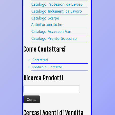
Catalogo Protezioni da Lavoro
Catalogo Indumenti da Lavoro
Catalogo Scarpe
Antinfortunistiche
Catalogo Accessori Vari
Catalogo Pronto Soccorso
Come Contattarci
Contattaci
Modulo di Contatto
Ricerca Prodotti
Ricerca
per:
Cercasi Agenti di Vendita