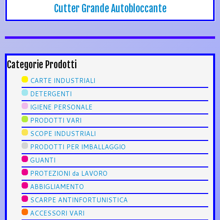
Cutter Grande Autobloccante
Categorie Prodotti
CARTE INDUSTRIALI
DETERGENTI
IGIENE PERSONALE
PRODOTTI VARI
SCOPE INDUSTRIALI
PRODOTTI PER IMBALLAGGIO
GUANTI
PROTEZIONI da LAVORO
ABBIGLIAMENTO
SCARPE ANTINFORTUNISTICA
ACCESSORI VARI