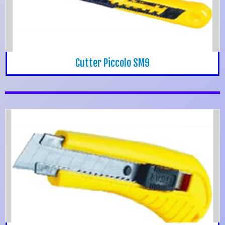
Cutter Piccolo SM9