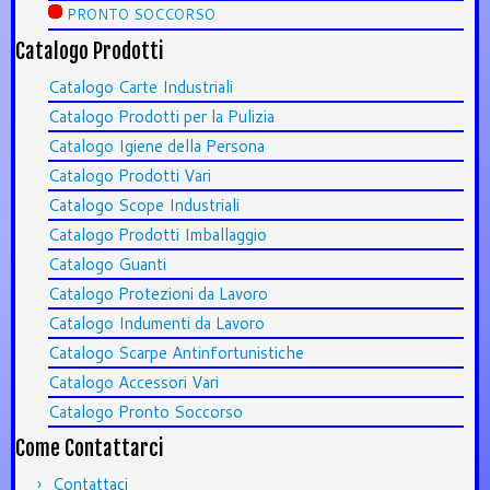
PRONTO SOCCORSO
Catalogo Prodotti
Catalogo Carte Industriali
Catalogo Prodotti per la Pulizia
Catalogo Igiene della Persona
Catalogo Prodotti Vari
Catalogo Scope Industriali
Catalogo Prodotti Imballaggio
Catalogo Guanti
Catalogo Protezioni da Lavoro
Catalogo Indumenti da Lavoro
Catalogo Scarpe Antinfortunistiche
Catalogo Accessori Vari
Catalogo Pronto Soccorso
Come Contattarci
Contattaci