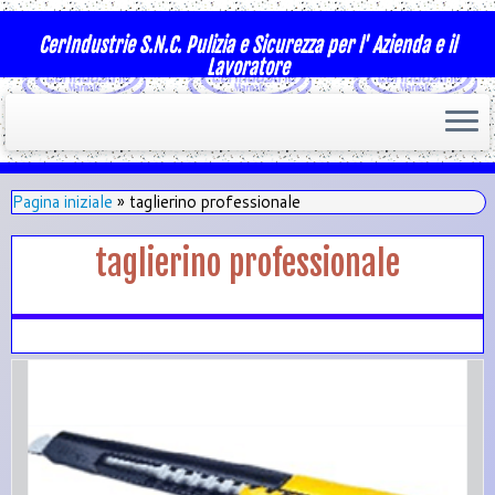
CerIndustrie S.N.C. Pulizia e Sicurezza per l' Azienda e il
Lavoratore
Pagina iniziale
»
taglierino professionale
taglierino professionale