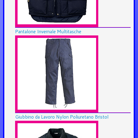
Pantalone Invernale Multitasche
Giubbino da Lavoro Nylon Poliuretano Bristol