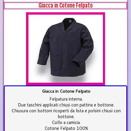
Giacca in Cotone Felpato
Giacca in Cotone Felpato
Felpatura interna.
Due taschini applicati chiusi con pattina e bottone.
Chiusura con bottoni ricoperti da lista e polsini chiusi con
bottone.
Collo a camicia.
Cotone Felpato 100%