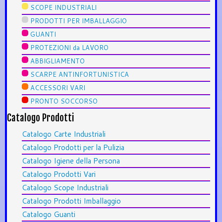
SCOPE INDUSTRIALI
PRODOTTI PER IMBALLAGGIO
GUANTI
PROTEZIONI da LAVORO
ABBIGLIAMENTO
SCARPE ANTINFORTUNISTICA
ACCESSORI VARI
PRONTO SOCCORSO
Catalogo Prodotti
Catalogo Carte Industriali
Catalogo Prodotti per la Pulizia
Catalogo Igiene della Persona
Catalogo Prodotti Vari
Catalogo Scope Industriali
Catalogo Prodotti Imballaggio
Catalogo Guanti