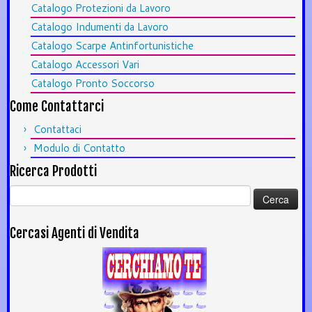
Catalogo Protezioni da Lavoro
Catalogo Indumenti da Lavoro
Catalogo Scarpe Antinfortunistiche
Catalogo Accessori Vari
Catalogo Pronto Soccorso
Come Contattarci
Contattaci
Modulo di Contatto
Ricerca Prodotti
Ricerca
per:
Cercasi Agenti di Vendita