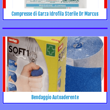
Compresse di Garza Idrofila Sterile Dr Marcus
Bendaggio Autoaderente