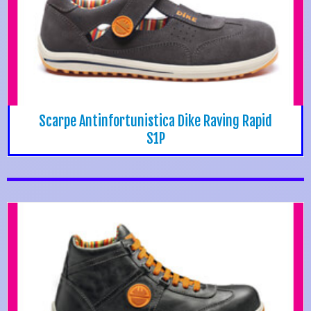
Scarpe Antinfortunistica Dike Raving Rapid
S1P