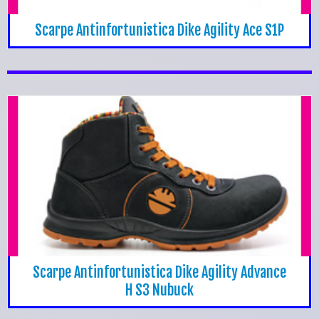
Scarpe Antinfortunistica Dike Agility Ace S1P
Scarpe Antinfortunistica Dike Agility Advance
H S3 Nubuck