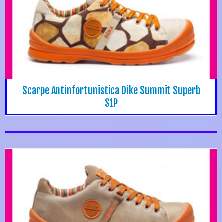
Scarpe Antinfortunistica Dike Summit Superb
S1P