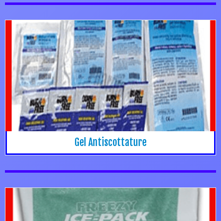
Gel Antiscottature