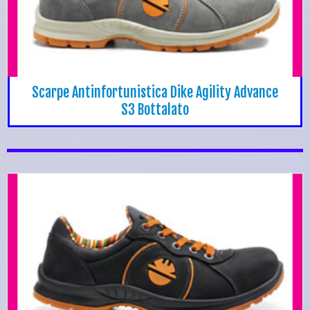
Scarpe Antinfortunistica Dike Agility Advance
S3 Bottalato