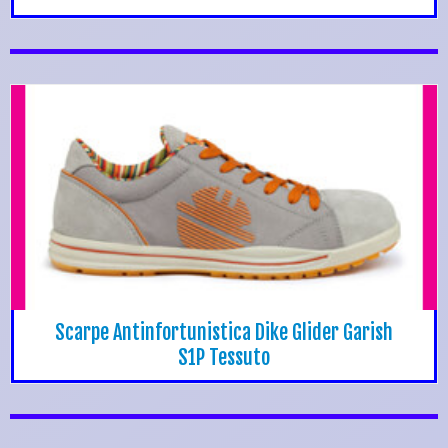
Scarpe Antinfortunistica Dike Glider Garish
S1P Tessuto