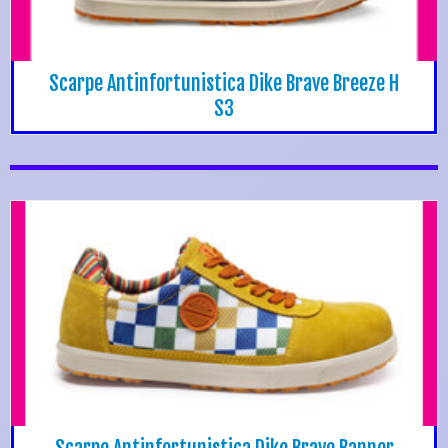
Scarpe Antinfortunistica Dike Brave Breeze H
S3