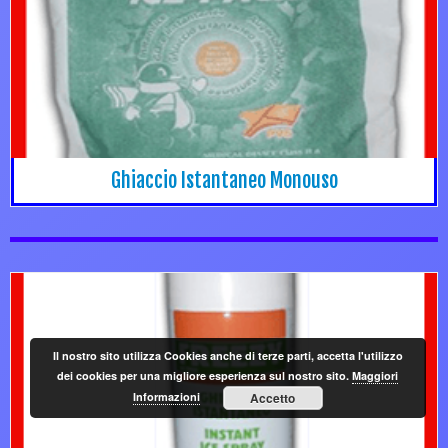
Ghiaccio Istantaneo Monouso
Il nostro sito utilizza Cookies anche di terze parti, accetta l'utilizzo
dei cookies per una migliore esperienza sul nostro sito.
Maggiori
Informazioni
Accetto