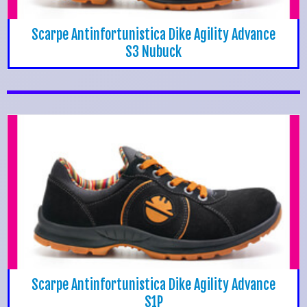
Scarpe Antinfortunistica Dike Agility Advance
S3 Nubuck
Scarpe Antinfortunistica Dike Agility Advance
S1P