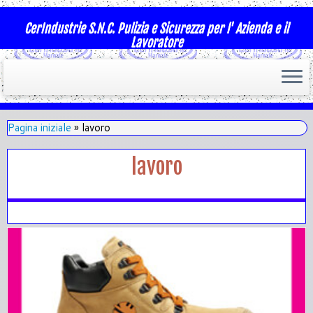
CerIndustrie S.N.C. Pulizia e Sicurezza per l' Azienda e il
Lavoratore
Pagina iniziale
»
lavoro
lavoro