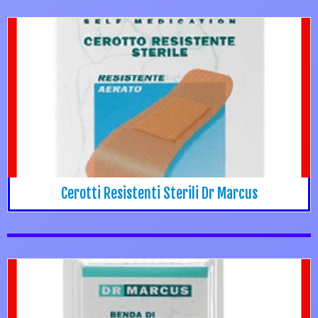
Cerotti Resistenti Sterili Dr Marcus