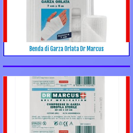
Benda di Garza Orlata Dr Marcus