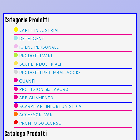
Categorie Prodotti
CARTE INDUSTRIALI
DETERGENTI
IGIENE PERSONALE
PRODOTTI VARI
SCOPE INDUSTRIALI
PRODOTTI PER IMBALLAGGIO
GUANTI
PROTEZIONI da LAVORO
ABBIGLIAMENTO
SCARPE ANTINFORTUNISTICA
ACCESSORI VARI
PRONTO SOCCORSO
Catalogo Prodotti