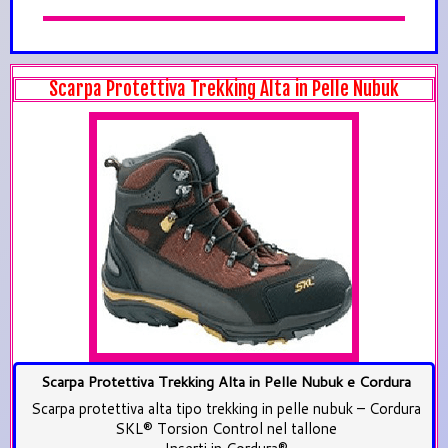
Scarpa Protettiva Trekking Alta in Pelle Nubuk
Scarpa Protettiva Trekking Alta in Pelle Nubuk e Cordura
Scarpa protettiva alta tipo trekking in pelle nubuk – Cordura
SKL® Torsion Control nel tallone