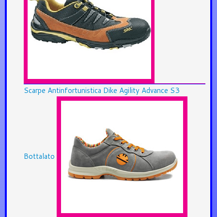
Scarpe Antinfortunistica Dike Agility Advance S3
Bottalato