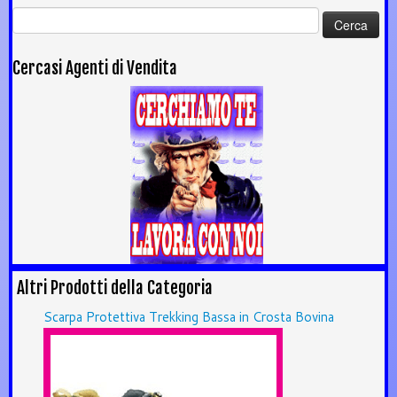
Ricerca
per:
Cercasi Agenti di Vendita
Altri Prodotti della Categoria
Scarpa Protettiva Trekking Bassa in Crosta Bovina