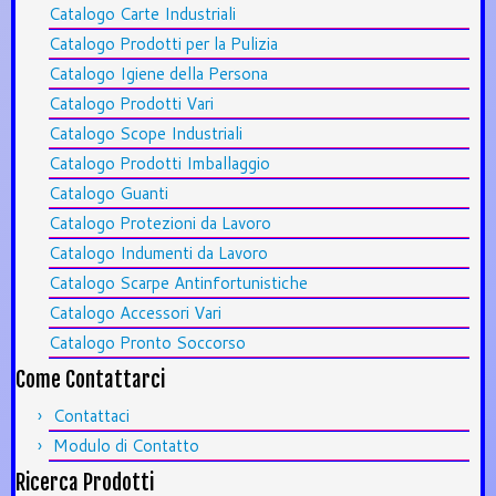
Catalogo Carte Industriali
Catalogo Prodotti per la Pulizia
Catalogo Igiene della Persona
Catalogo Prodotti Vari
Catalogo Scope Industriali
Catalogo Prodotti Imballaggio
Catalogo Guanti
Catalogo Protezioni da Lavoro
Catalogo Indumenti da Lavoro
Catalogo Scarpe Antinfortunistiche
Catalogo Accessori Vari
Catalogo Pronto Soccorso
Come Contattarci
Contattaci
Modulo di Contatto
Ricerca Prodotti