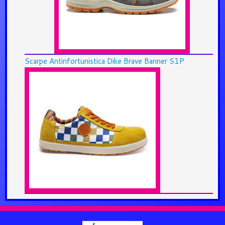
Scarpe Antinfortunistica Dike Brave Banner S1P