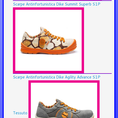
Scarpe Antinfortunistica Dike Summit Superb S1P
Scarpe Antinfortunistica Dike Agility Advance S1P
Tessuto