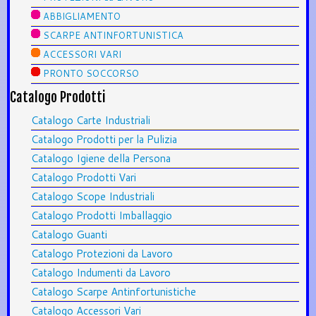
ABBIGLIAMENTO
SCARPE ANTINFORTUNISTICA
ACCESSORI VARI
PRONTO SOCCORSO
Catalogo Prodotti
Catalogo Carte Industriali
Catalogo Prodotti per la Pulizia
Catalogo Igiene della Persona
Catalogo Prodotti Vari
Catalogo Scope Industriali
Catalogo Prodotti Imballaggio
Catalogo Guanti
Catalogo Protezioni da Lavoro
Catalogo Indumenti da Lavoro
Catalogo Scarpe Antinfortunistiche
Catalogo Accessori Vari