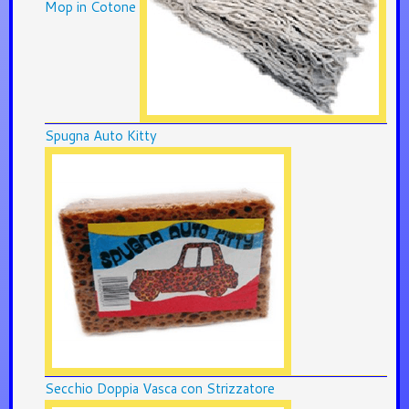
Mop in Cotone
Spugna Auto Kitty
Secchio Doppia Vasca con Strizzatore