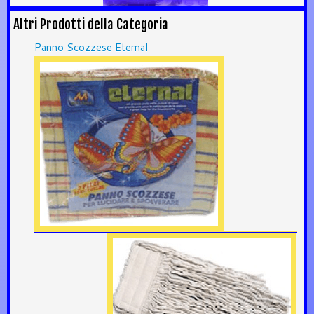
Altri Prodotti della Categoria
Panno Scozzese Eternal