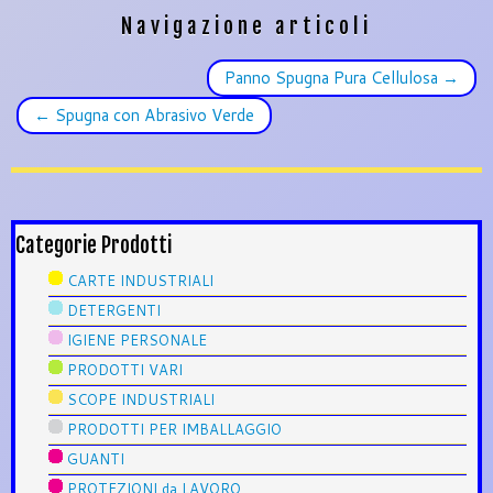
Navigazione articoli
Panno Spugna Pura Cellulosa
→
←
Spugna con Abrasivo Verde
Categorie Prodotti
CARTE INDUSTRIALI
DETERGENTI
IGIENE PERSONALE
PRODOTTI VARI
SCOPE INDUSTRIALI
PRODOTTI PER IMBALLAGGIO
GUANTI
PROTEZIONI da LAVORO