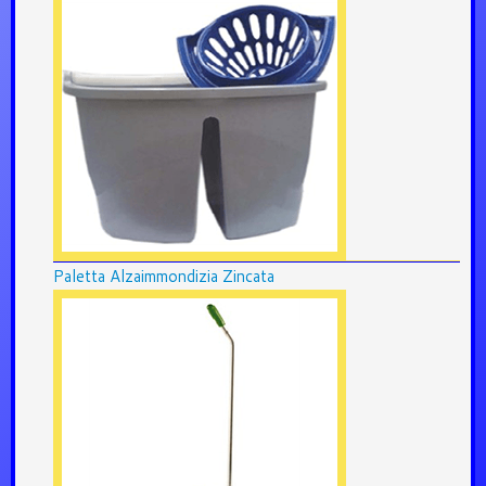
Paletta Alzaimmondizia Zincata