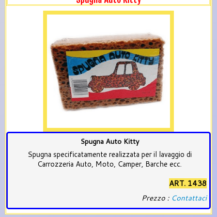
Spugna Auto Kitty
Spugna specificatamente realizzata per il lavaggio di
Carrozzeria Auto, Moto, Camper, Barche ecc.
ART. 1438
Prezzo :
Contattaci