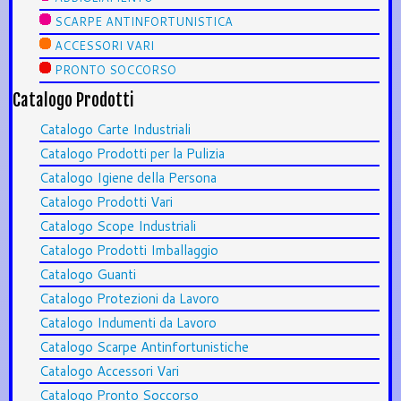
SCARPE ANTINFORTUNISTICA
ACCESSORI VARI
PRONTO SOCCORSO
Catalogo Prodotti
Catalogo Carte Industriali
Catalogo Prodotti per la Pulizia
Catalogo Igiene della Persona
Catalogo Prodotti Vari
Catalogo Scope Industriali
Catalogo Prodotti Imballaggio
Catalogo Guanti
Catalogo Protezioni da Lavoro
Catalogo Indumenti da Lavoro
Catalogo Scarpe Antinfortunistiche
Catalogo Accessori Vari
Catalogo Pronto Soccorso