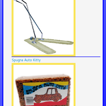
Spugna Auto Kitty