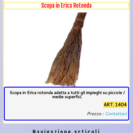
Scopa in Erica Rotonda
Scopa in Erica rotonda adatta a tutti gli impieghi su piccole /
medie superfici.
ART. 1404
Prezzo :
Contattaci
Navigazione articoli