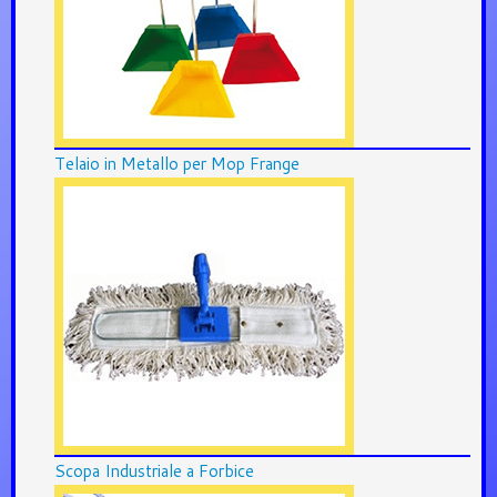
Telaio in Metallo per Mop Frange
Scopa Industriale a Forbice