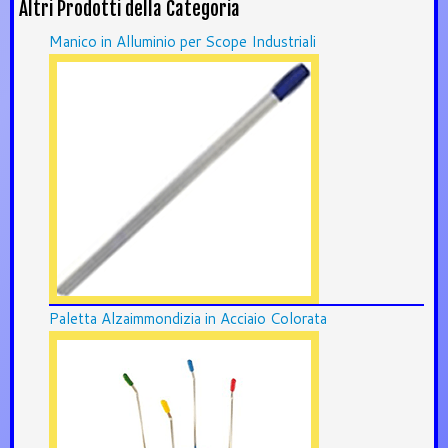
Altri Prodotti della Categoria
Manico in Alluminio per Scope Industriali
Paletta Alzaimmondizia in Acciaio Colorata