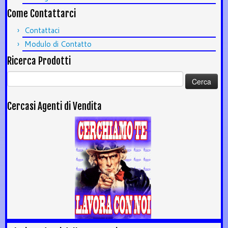
Come Contattarci
Contattaci
Modulo di Contatto
Ricerca Prodotti
Ricerca
per:
Cercasi Agenti di Vendita