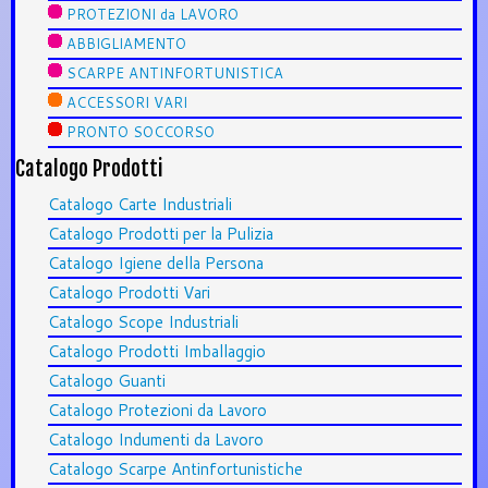
PROTEZIONI da LAVORO
ABBIGLIAMENTO
SCARPE ANTINFORTUNISTICA
ACCESSORI VARI
PRONTO SOCCORSO
Catalogo Prodotti
Catalogo Carte Industriali
Catalogo Prodotti per la Pulizia
Catalogo Igiene della Persona
Catalogo Prodotti Vari
Catalogo Scope Industriali
Catalogo Prodotti Imballaggio
Catalogo Guanti
Catalogo Protezioni da Lavoro
Catalogo Indumenti da Lavoro
Catalogo Scarpe Antinfortunistiche