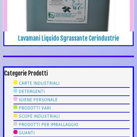
Lavamani Liquido Sgrassante Cerindustrie
Categorie Prodotti
CARTE INDUSTRIALI
DETERGENTI
IGIENE PERSONALE
PRODOTTI VARI
SCOPE INDUSTRIALI
PRODOTTI PER IMBALLAGGIO
GUANTI