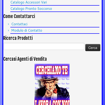
Catalogo Accessori Vari
Catalogo Pronto Soccorso
Come Contattarci
Contattaci
Modulo di Contatto
Ricerca Prodotti
Ricerca
per:
Cercasi Agenti di Vendita