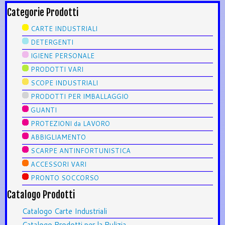
Categorie Prodotti
CARTE INDUSTRIALI
DETERGENTI
IGIENE PERSONALE
PRODOTTI VARI
SCOPE INDUSTRIALI
PRODOTTI PER IMBALLAGGIO
GUANTI
PROTEZIONI da LAVORO
ABBIGLIAMENTO
SCARPE ANTINFORTUNISTICA
ACCESSORI VARI
PRONTO SOCCORSO
Catalogo Prodotti
Catalogo Carte Industriali
Catalogo Prodotti per la Pulizia