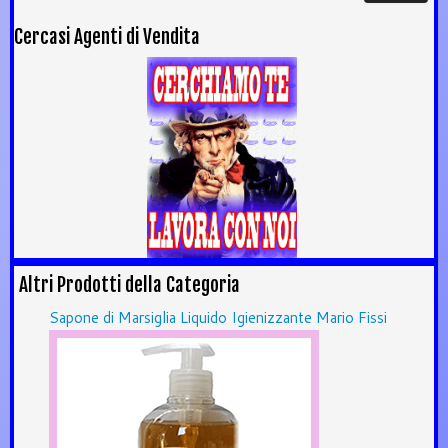
Cercasi Agenti di Vendita
Altri Prodotti della Categoria
Sapone di Marsiglia Liquido Igienizzante Mario Fissi