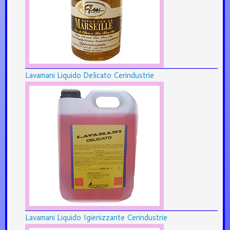
Lavamani Liquido Delicato Cerindustrie
Lavamani Liquido Igienizzante Cerindustrie