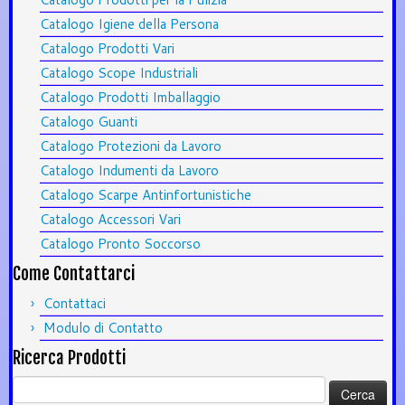
Catalogo Igiene della Persona
Catalogo Prodotti Vari
Catalogo Scope Industriali
Catalogo Prodotti Imballaggio
Catalogo Guanti
Catalogo Protezioni da Lavoro
Catalogo Indumenti da Lavoro
Catalogo Scarpe Antinfortunistiche
Catalogo Accessori Vari
Catalogo Pronto Soccorso
Come Contattarci
Contattaci
Modulo di Contatto
Ricerca Prodotti
Ricerca
per: