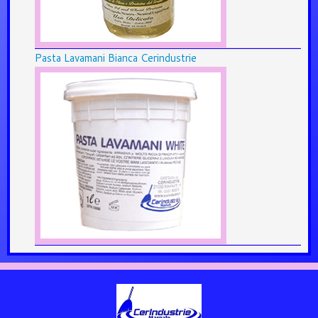
Pasta Lavamani Bianca Cerindustrie