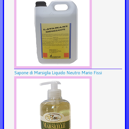
Sapone di Marsiglia Liquido Neutro Mario Fissi