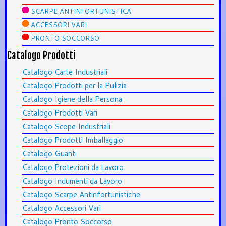
SCARPE ANTINFORTUNISTICA
ACCESSORI VARI
PRONTO SOCCORSO
Catalogo Prodotti
Catalogo Carte Industriali
Catalogo Prodotti per la Pulizia
Catalogo Igiene della Persona
Catalogo Prodotti Vari
Catalogo Scope Industriali
Catalogo Prodotti Imballaggio
Catalogo Guanti
Catalogo Protezioni da Lavoro
Catalogo Indumenti da Lavoro
Catalogo Scarpe Antinfortunistiche
Catalogo Accessori Vari
Catalogo Pronto Soccorso