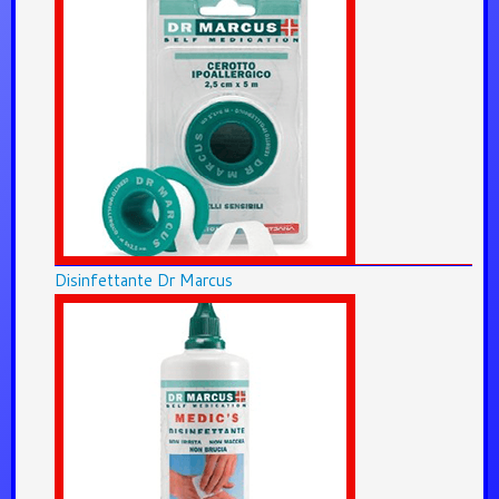
Disinfettante Dr Marcus