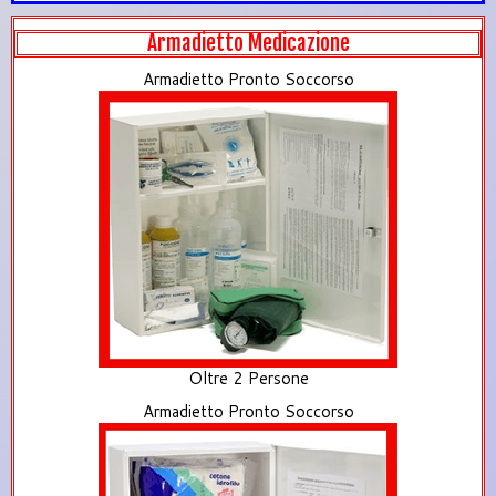
Armadietto Medicazione
Armadietto Pronto Soccorso
Oltre 2 Persone
Armadietto Pronto Soccorso