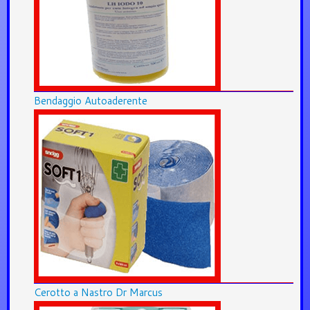
Bendaggio Autoaderente
Cerotto a Nastro Dr Marcus