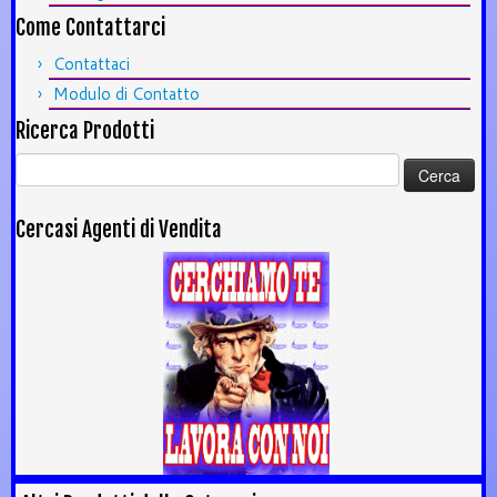
Come Contattarci
Contattaci
Modulo di Contatto
Ricerca Prodotti
Ricerca
per:
Cercasi Agenti di Vendita