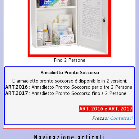
Fino 2 Persone
Armadietto Pronto Soccorso
L’ armadietto pronto soccorso è disponibile in 2 versioni:
ART.2016
: Armadietto Pronto Soccorso per oltre 2 Persone
ART.2017
: Armadietto Pronto Soccorso fino a 2 Persone
ART. 2016 e ART. 2017
Prezzo:
Contattaci
Navigazione articoli