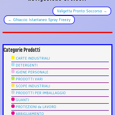
Valigetta Pronto Soccorso
→
←
Ghiaccio Istantaneo Spray Freezy
Categorie Prodotti
CARTE INDUSTRIALI
DETERGENTI
IGIENE PERSONALE
PRODOTTI VARI
SCOPE INDUSTRIALI
PRODOTTI PER IMBALLAGGIO
GUANTI
PROTEZIONI da LAVORO
ABBIGLIAMENTO