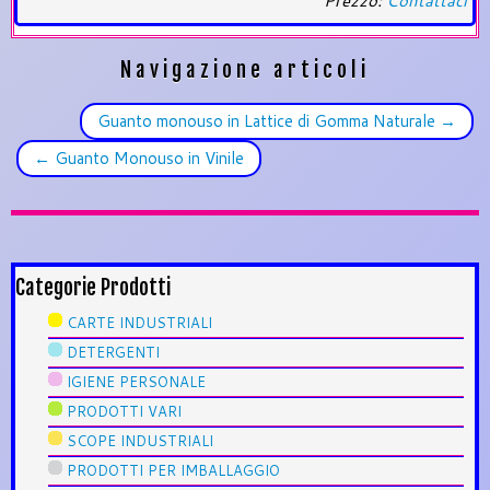
Prezzo:
Contattaci
Navigazione articoli
Guanto monouso in Lattice di Gomma Naturale
→
←
Guanto Monouso in Vinile
Categorie Prodotti
CARTE INDUSTRIALI
DETERGENTI
IGIENE PERSONALE
PRODOTTI VARI
SCOPE INDUSTRIALI
PRODOTTI PER IMBALLAGGIO