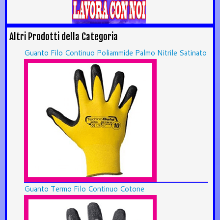
Altri Prodotti della Categoria
Guanto Filo Continuo Poliammide Palmo Nitrile Satinato
Guanto Termo Filo Continuo Cotone