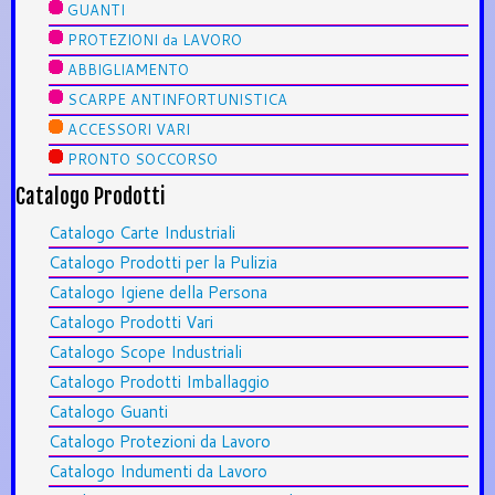
GUANTI
PROTEZIONI da LAVORO
ABBIGLIAMENTO
SCARPE ANTINFORTUNISTICA
ACCESSORI VARI
PRONTO SOCCORSO
Catalogo Prodotti
Catalogo Carte Industriali
Catalogo Prodotti per la Pulizia
Catalogo Igiene della Persona
Catalogo Prodotti Vari
Catalogo Scope Industriali
Catalogo Prodotti Imballaggio
Catalogo Guanti
Catalogo Protezioni da Lavoro
Catalogo Indumenti da Lavoro