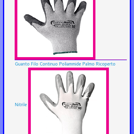
Guanto Filo Continuo Poliammide Palmo Ricoperto
Nitrile