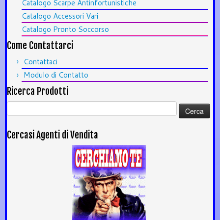
Catalogo Scarpe Antinfortunistiche
Catalogo Accessori Vari
Catalogo Pronto Soccorso
Come Contattarci
Contattaci
Modulo di Contatto
Ricerca Prodotti
Ricerca
per:
Cercasi Agenti di Vendita