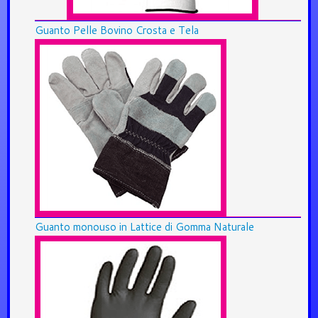
Guanto Pelle Bovino Crosta e Tela
Guanto monouso in Lattice di Gomma Naturale