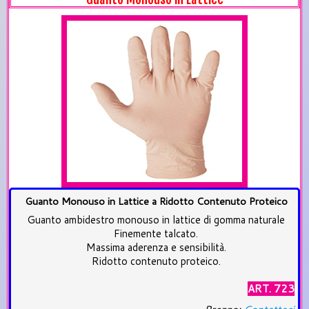
Guanto Monouso in Lattice a Ridotto Contenuto Proteico
Guanto ambidestro monouso in lattice di gomma naturale
Finemente talcato.
Massima aderenza e sensibilità.
Ridotto contenuto proteico.
ART. 723