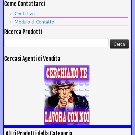
Come Contattarci
Contattaci
Modulo di Contatto
Ricerca Prodotti
Ricerca
per:
Cercasi Agenti di Vendita
Altri Prodotti della Categoria