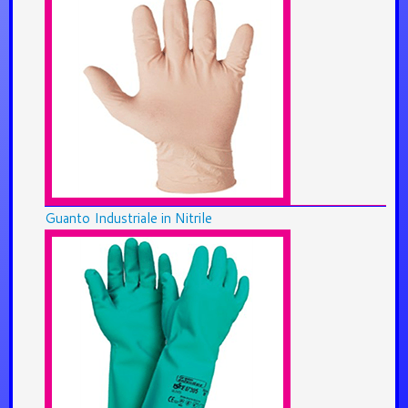
Guanto Industriale in Nitrile