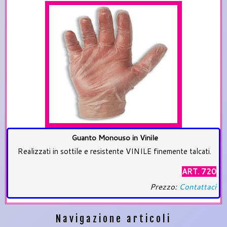
Guanto Monouso in Vinile
Realizzati in sottile e resistente VINILE finemente talcati.
ART. 720
Prezzo:
Contattaci
Navigazione articoli