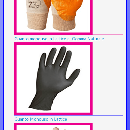
Guanto monouso in Lattice di Gomma Naturale
Guanto Monouso in Lattice