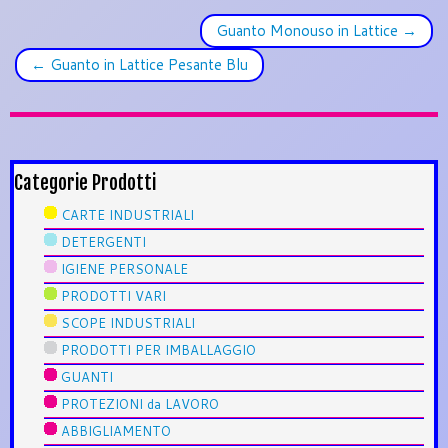
Guanto Monouso in Lattice
→
←
Guanto in Lattice Pesante Blu
Categorie Prodotti
CARTE INDUSTRIALI
DETERGENTI
IGIENE PERSONALE
PRODOTTI VARI
SCOPE INDUSTRIALI
PRODOTTI PER IMBALLAGGIO
GUANTI
PROTEZIONI da LAVORO
ABBIGLIAMENTO