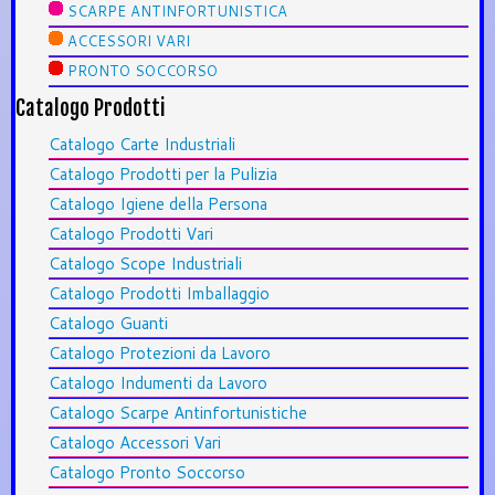
SCARPE ANTINFORTUNISTICA
ACCESSORI VARI
PRONTO SOCCORSO
Catalogo Prodotti
Catalogo Carte Industriali
Catalogo Prodotti per la Pulizia
Catalogo Igiene della Persona
Catalogo Prodotti Vari
Catalogo Scope Industriali
Catalogo Prodotti Imballaggio
Catalogo Guanti
Catalogo Protezioni da Lavoro
Catalogo Indumenti da Lavoro
Catalogo Scarpe Antinfortunistiche
Catalogo Accessori Vari
Catalogo Pronto Soccorso