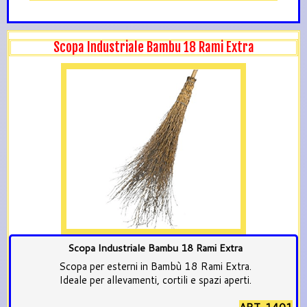
Scopa Industriale Bambu 18 Rami Extra
Scopa Industriale Bambu 18 Rami Extra
Scopa per esterni in Bambù 18 Rami Extra.
Ideale per allevamenti, cortili e spazi aperti.