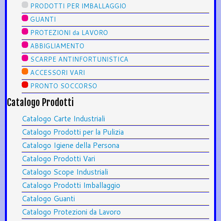
PRODOTTI PER IMBALLAGGIO
GUANTI
PROTEZIONI da LAVORO
ABBIGLIAMENTO
SCARPE ANTINFORTUNISTICA
ACCESSORI VARI
PRONTO SOCCORSO
Catalogo Prodotti
Catalogo Carte Industriali
Catalogo Prodotti per la Pulizia
Catalogo Igiene della Persona
Catalogo Prodotti Vari
Catalogo Scope Industriali
Catalogo Prodotti Imballaggio
Catalogo Guanti
Catalogo Protezioni da Lavoro