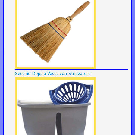
Secchio Doppia Vasca con Strizzatore