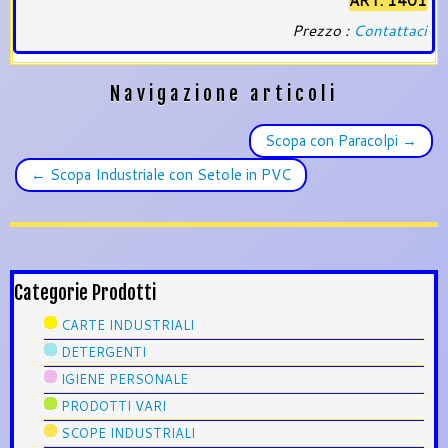
ART. 1401
Prezzo :
Contattaci
Navigazione articoli
Scopa con Paracolpi
→
←
Scopa Industriale con Setole in PVC
Categorie Prodotti
CARTE INDUSTRIALI
DETERGENTI
IGIENE PERSONALE
PRODOTTI VARI
SCOPE INDUSTRIALI