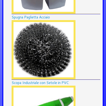
Spugna Paglietta Acciaio
Scopa Industriale con Setole in PVC