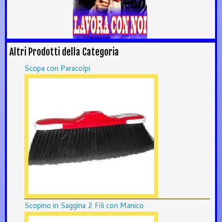
Altri Prodotti della Categoria
Scopa con Paracolpi
Scopino in Saggina 2 Fili con Manico