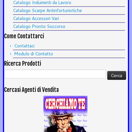
Catalogo Indumenti da Lavoro
Catalogo Scarpe Antinfortunistiche
Catalogo Accessori Vari
Catalogo Pronto Soccorso
Come Contattarci
Contattaci
Modulo di Contatto
Ricerca Prodotti
Ricerca
per:
Cercasi Agenti di Vendita