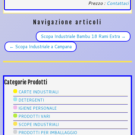
Prezzo :
Contattaci
Navigazione articoli
Scopa Industriale Bambu 18 Rami Extra
→
←
Scopa Industriale a Campana
Categorie Prodotti
CARTE INDUSTRIALI
DETERGENTI
IGIENE PERSONALE
PRODOTTI VARI
SCOPE INDUSTRIALI
PRODOTTI PER IMBALLAGGIO