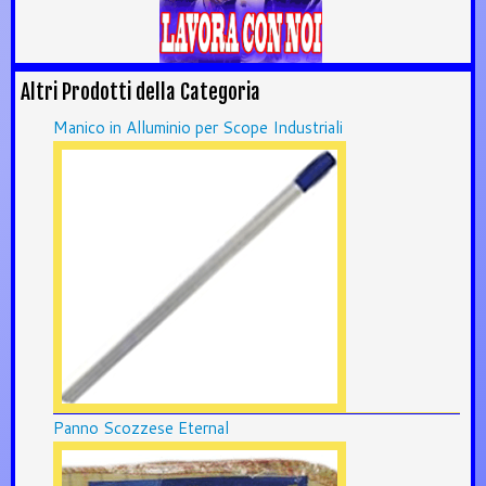
Altri Prodotti della Categoria
Manico in Alluminio per Scope Industriali
Panno Scozzese Eternal