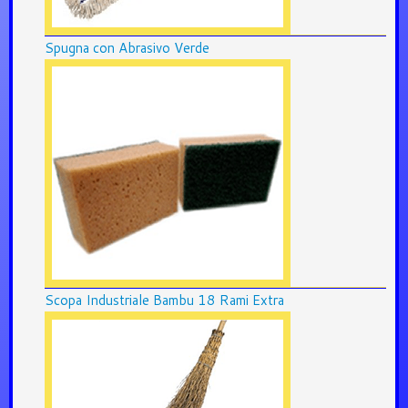
Spugna con Abrasivo Verde
Scopa Industriale Bambu 18 Rami Extra