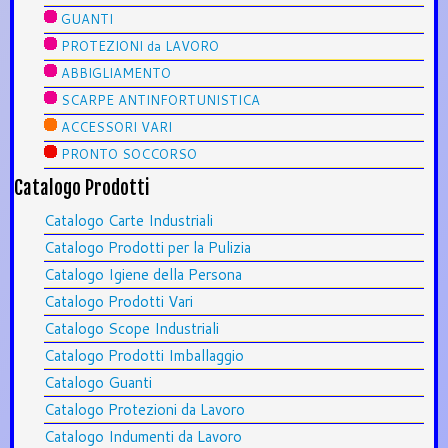
GUANTI
PROTEZIONI da LAVORO
ABBIGLIAMENTO
SCARPE ANTINFORTUNISTICA
ACCESSORI VARI
PRONTO SOCCORSO
Catalogo Prodotti
Catalogo Carte Industriali
Catalogo Prodotti per la Pulizia
Catalogo Igiene della Persona
Catalogo Prodotti Vari
Catalogo Scope Industriali
Catalogo Prodotti Imballaggio
Catalogo Guanti
Catalogo Protezioni da Lavoro
Catalogo Indumenti da Lavoro