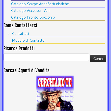
Catalogo Scarpe Antinfortunistiche
Catalogo Accessori Vari
Catalogo Pronto Soccorso
Come Contattarci
Contattaci
Modulo di Contatto
Ricerca Prodotti
Ricerca
per:
Cercasi Agenti di Vendita