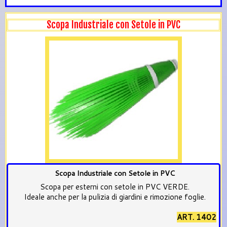
Scopa Industriale con Setole in PVC
Scopa Industriale con Setole in PVC
Scopa per esterni con setole in PVC VERDE.
Ideale anche per la pulizia di giardini e rimozione foglie.
ART. 1402