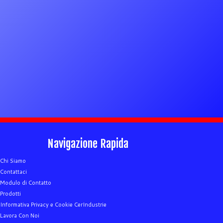
Navigazione Rapida
Chi Siamo
Contattaci
Modulo di Contatto
Prodotti
Informativa Privacy e Cookie CerIndustrie
Lavora Con Noi