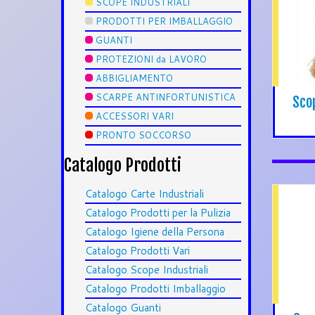
SCOPE INDUSTRIALI
PRODOTTI PER IMBALLAGGIO
GUANTI
PROTEZIONI da LAVORO
ABBIGLIAMENTO
SCARPE ANTINFORTUNISTICA
Scop
ACCESSORI VARI
PRONTO SOCCORSO
Catalogo Prodotti
Catalogo Carte Industriali
Catalogo Prodotti per la Pulizia
Catalogo Igiene della Persona
Catalogo Prodotti Vari
Catalogo Scope Industriali
Catalogo Prodotti Imballaggio
Catalogo Guanti