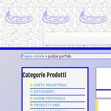
Pagina iniziale
»
pulizia porfido
Categorie Prodotti
CARTE INDUSTRIALI
DETERGENTI
IGIENE PERSONALE
PRODOTTI VARI