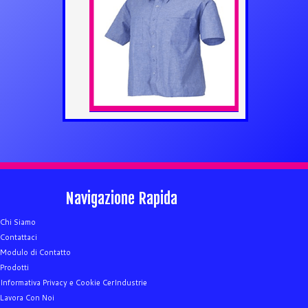
Navigazione Rapida
Chi Siamo
Contattaci
Modulo di Contatto
Prodotti
Informativa Privacy e Cookie CerIndustrie
Lavora Con Noi