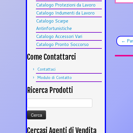
Catalogo Protezioni da Lavoro
Catalogo Indumenti da Lavoro
Catalogo Scarpe
Antinfortunistiche
Catalogo Accessori Vari
←
Pan
Catalogo Pronto Soccorso
Come Contattarci
Contattaci
Modulo di Contatto
Ricerca Prodotti
Ricerca
per:
Cercasi Agenti di Vendita