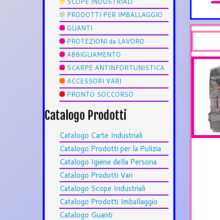
SCOPE INDUSTRIALI
PRODOTTI PER IMBALLAGGIO
GUANTI
PROTEZIONI da LAVORO
ABBIGLIAMENTO
SCARPE ANTINFORTUNISTICA
ACCESSORI VARI
PRONTO SOCCORSO
Catalogo Prodotti
Catalogo Carte Industriali
Catalogo Prodotti per la Pulizia
Catalogo Igiene della Persona
Catalogo Prodotti Vari
Catalogo Scope Industriali
Catalogo Prodotti Imballaggio
Catalogo Guanti