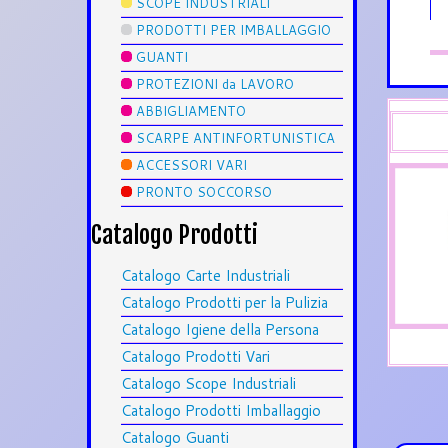
SCOPE INDUSTRIALI
PRODOTTI PER IMBALLAGGIO
GUANTI
PROTEZIONI da LAVORO
ABBIGLIAMENTO
SCARPE ANTINFORTUNISTICA
ACCESSORI VARI
PRONTO SOCCORSO
Catalogo Prodotti
Catalogo Carte Industriali
Catalogo Prodotti per la Pulizia
Catalogo Igiene della Persona
Catalogo Prodotti Vari
Catalogo Scope Industriali
Catalogo Prodotti Imballaggio
Catalogo Guanti