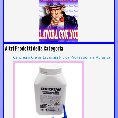
Altri Prodotti della Categoria
Cericream Crema Lavamani Fluida Professionale Abrasiva