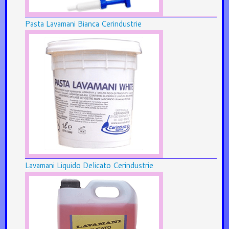
Pasta Lavamani Bianca Cerindustrie
Lavamani Liquido Delicato Cerindustrie