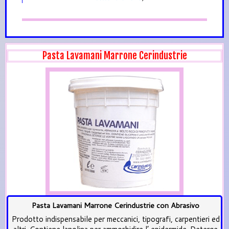
Pasta Lavamani Marrone Cerindustrie
Pasta Lavamani Marrone Cerindustrie con Abrasivo
Prodotto indispensabile per meccanici, tipografi, carpentieri ed