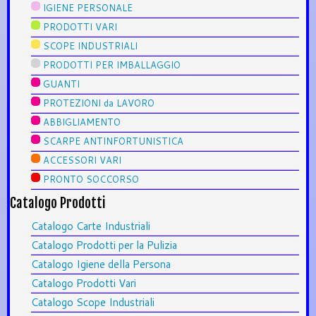
IGIENE PERSONALE
PRODOTTI VARI
SCOPE INDUSTRIALI
PRODOTTI PER IMBALLAGGIO
GUANTI
PROTEZIONI da LAVORO
ABBIGLIAMENTO
SCARPE ANTINFORTUNISTICA
ACCESSORI VARI
PRONTO SOCCORSO
Catalogo Prodotti
Catalogo Carte Industriali
Catalogo Prodotti per la Pulizia
Catalogo Igiene della Persona
Catalogo Prodotti Vari
Catalogo Scope Industriali