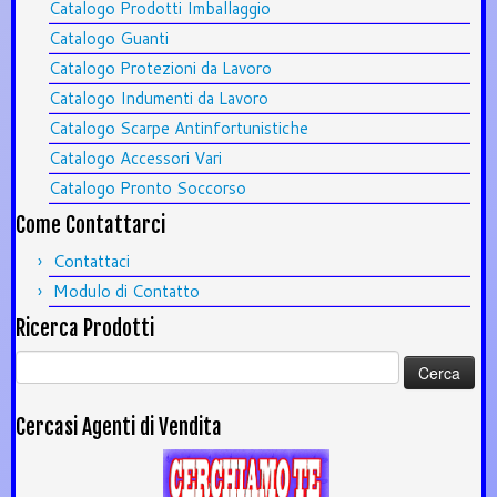
Catalogo Prodotti Imballaggio
Catalogo Guanti
Catalogo Protezioni da Lavoro
Catalogo Indumenti da Lavoro
Catalogo Scarpe Antinfortunistiche
Catalogo Accessori Vari
Catalogo Pronto Soccorso
Come Contattarci
Contattaci
Modulo di Contatto
Ricerca Prodotti
Ricerca
per:
Cercasi Agenti di Vendita