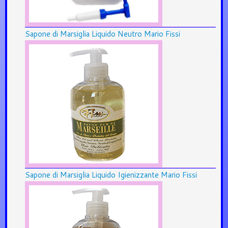
Sapone di Marsiglia Liquido Neutro Mario Fissi
Sapone di Marsiglia Liquido Igienizzante Mario Fissi