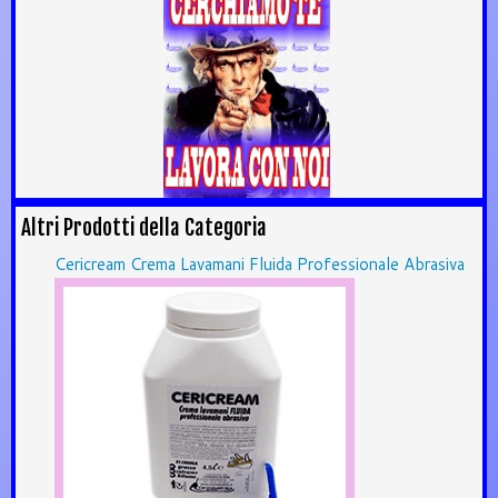
Altri Prodotti della Categoria
Cericream Crema Lavamani Fluida Professionale Abrasiva