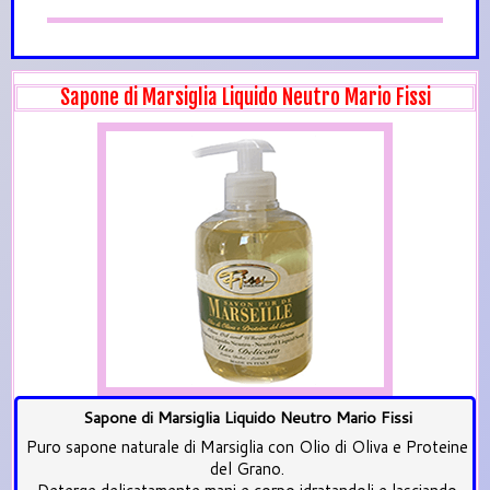
Sapone di Marsiglia Liquido Neutro Mario Fissi
Sapone di Marsiglia Liquido Neutro Mario Fissi
Puro sapone naturale di Marsiglia con Olio di Oliva e Proteine
del Grano.