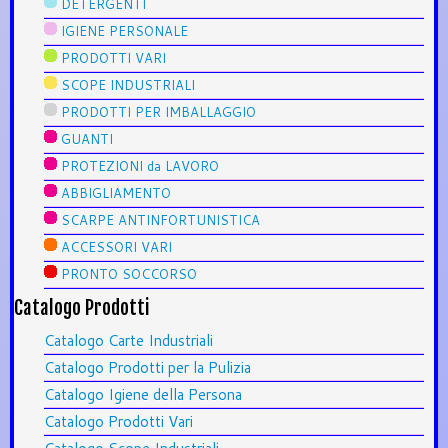
DETERGENTI
IGIENE PERSONALE
PRODOTTI VARI
SCOPE INDUSTRIALI
PRODOTTI PER IMBALLAGGIO
GUANTI
PROTEZIONI da LAVORO
ABBIGLIAMENTO
SCARPE ANTINFORTUNISTICA
ACCESSORI VARI
PRONTO SOCCORSO
Catalogo Prodotti
Catalogo Carte Industriali
Catalogo Prodotti per la Pulizia
Catalogo Igiene della Persona
Catalogo Prodotti Vari