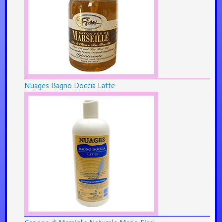
Nuages Bagno Doccia Latte