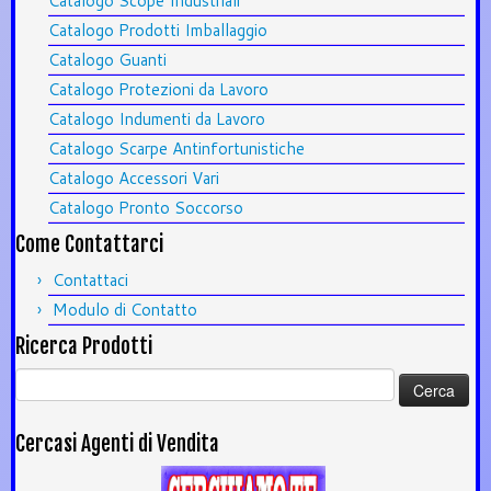
Catalogo Scope Industriali
Catalogo Prodotti Imballaggio
Catalogo Guanti
Catalogo Protezioni da Lavoro
Catalogo Indumenti da Lavoro
Catalogo Scarpe Antinfortunistiche
Catalogo Accessori Vari
Catalogo Pronto Soccorso
Come Contattarci
Contattaci
Modulo di Contatto
Ricerca Prodotti
Ricerca
per:
Cercasi Agenti di Vendita